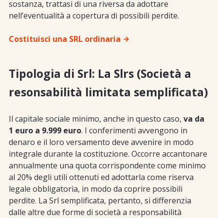
sostanza, trattasi di una riversa da adottare
nell’eventualità a copertura di possibili perdite.
Costituisci una SRL ordinaria
Tipologia di Srl: La Slrs (Società a
resonsabilità limitata semplificata)
Il capitale sociale minimo, anche in questo caso,
va da
1 euro a 9.999 euro
. I conferimenti avvengono in
denaro e il loro versamento deve avvenire in modo
integrale durante la costituzione. Occorre accantonare
annualmente una quota corrispondente come minimo
al 20% degli utili ottenuti ed adottarla come riserva
legale obbligatoria, in modo da coprire possibili
perdite. La Srl semplificata, pertanto, si differenzia
dalle altre due forme di società a responsabilità