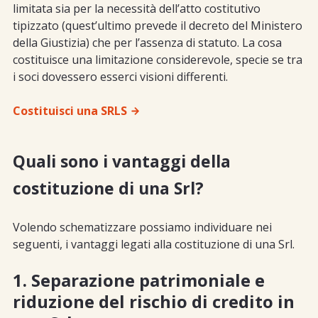
limitata sia per la necessità dell’atto costitutivo
tipizzato (quest’ultimo prevede il decreto del Ministero
della Giustizia) che per l’assenza di statuto. La cosa
costituisce una limitazione considerevole, specie se tra
i soci dovessero esserci visioni differenti.
Costituisci una SRLS
Quali sono i vantaggi della
costituzione di una Srl?
Volendo schematizzare possiamo individuare nei
seguenti, i vantaggi legati alla costituzione di una Srl.
1. Separazione patrimoniale e
riduzione del rischio di credito in