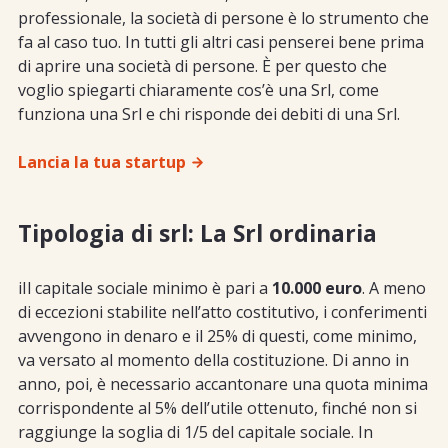
professionale, la società di persone è lo strumento che
fa al caso tuo. In tutti gli altri casi penserei bene prima
di aprire una società di persone. È per questo che
voglio spiegarti chiaramente cos’è una Srl, come
funziona una Srl e chi risponde dei debiti di una Srl.
Lancia la tua startup
Tipologia di srl: La Srl ordinaria
iIl capitale sociale minimo è pari a
10.000 euro
. A meno
di eccezioni stabilite nell’atto costitutivo, i conferimenti
avvengono in denaro e il 25% di questi, come minimo,
va versato al momento della costituzione. Di anno in
anno, poi, è necessario accantonare una quota minima
corrispondente al 5% dell’utile ottenuto, finché non si
raggiunge la soglia di 1/5 del capitale sociale. In