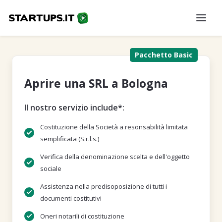
Pacchetto Basic
Aprire una SRL a Bologna
Il nostro servizio include*:
Costituzione della Società a resonsabilità limitata
semplificata (S.r.l.s.)
Verifica della denominazione scelta e dell'oggetto
sociale
Assistenza nella predisoposizione di tutti i
documenti costitutivi
Oneri notarili di costituzione