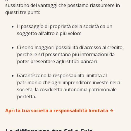
sussistono dei vantaggi che possiamo riassumere in
questi tre punti:
Il passaggio di proprietà della società da un
soggetto all’altro è più veloce
Ci sono maggiori possibilità di accesso al credito,
perché le srl presentano più informazioni da
poter presentare agli istituti bancari.
Garantiscono la responsabilità limitata al
patrimonio che ogni imprenditore investe nella
società, la cosiddetta autonomia patrimoniale
perfetta.
Apri la tua società a responsabilità limitata