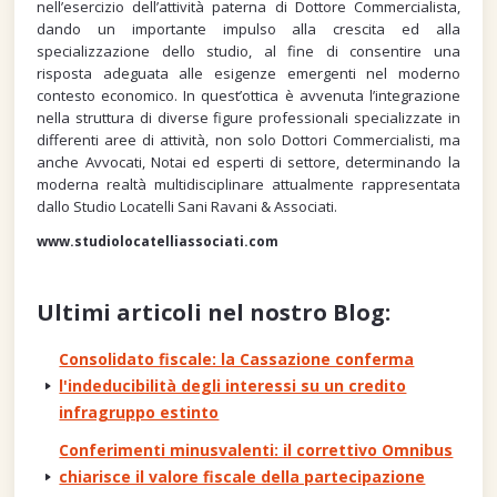
nell’esercizio dell’attività paterna di Dottore Commercialista,
dando un importante impulso alla crescita ed alla
specializzazione dello studio, al fine di consentire una
risposta adeguata alle esigenze emergenti nel moderno
contesto economico. In quest’ottica è avvenuta l’integrazione
nella struttura di diverse figure professionali specializzate in
differenti aree di attività, non solo Dottori Commercialisti, ma
anche Avvocati, Notai ed esperti di settore, determinando la
moderna realtà multidisciplinare attualmente rappresentata
dallo Studio Locatelli Sani Ravani & Associati.
www.studiolocatelliassociati.com
Ultimi articoli nel nostro Blog:
Consolidato fiscale: la Cassazione conferma
l'indeducibilità degli interessi su un credito
infragruppo estinto
Conferimenti minusvalenti: il correttivo Omnibus
chiarisce il valore fiscale della partecipazione