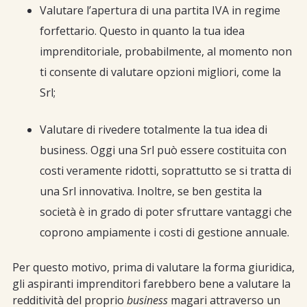
Valutare l’apertura di una partita IVA in regime
forfettario. Questo in quanto la tua idea
imprenditoriale, probabilmente, al momento non
ti consente di valutare opzioni migliori, come la
Srl;
Valutare di rivedere totalmente la tua idea di
business. Oggi una Srl può essere costituita con
costi veramente ridotti, soprattutto se si tratta di
una Srl innovativa. Inoltre, se ben gestita la
società è in grado di poter sfruttare vantaggi che
coprono ampiamente i costi di gestione annuale.
Per questo motivo, prima di valutare la forma giuridica,
gli aspiranti imprenditori farebbero bene a valutare la
redditività del proprio
business
magari attraverso un