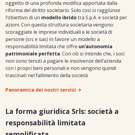
oggetto di una profonda modifica apportata dalla
riforma del diritto societario. Solo così si raggiunse
l’obiettivo di un
modello ibrido
tra S.p.A. e società per
azioni. Con questa struttura societaria vengono
scoraggiate le imprese individuali e le società di
persone (src e sas) in favore un modello a
responsabilità limitata che offre
un’autonomia
patrimoniale perfetta
. Con ciò si intende che, i soci
non sono tenuti a pagare le insolvenze dell’azienda
con i propri beni personali e non vengono quindi
trascinati nel fallimento della società.
Panoramica dei nostri servizi
La forma giuridica Srls: società a
responsabilità limitata
semplificata