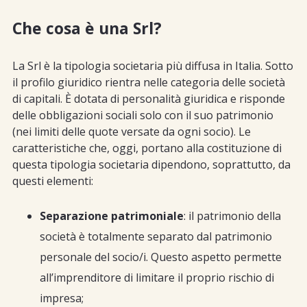
Che cosa è una Srl?
La Srl è la tipologia societaria più diffusa in Italia. Sotto
il profilo giuridico rientra nelle categoria delle società
di capitali. È dotata di personalità giuridica e risponde
delle obbligazioni sociali solo con il suo patrimonio
(nei limiti delle quote versate da ogni socio). Le
caratteristiche che, oggi, portano alla costituzione di
questa tipologia societaria dipendono, soprattutto, da
questi elementi:
Separazione patrimoniale
: il patrimonio della
società è totalmente separato dal patrimonio
personale del socio/i. Questo aspetto permette
all’imprenditore di limitare il proprio rischio di
impresa;