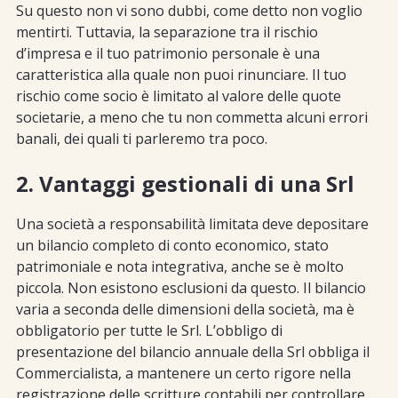
Su questo non vi sono dubbi, come detto non voglio
mentirti. Tuttavia, la separazione tra il rischio
d’impresa e il tuo patrimonio personale è una
caratteristica alla quale non puoi rinunciare. Il tuo
rischio come socio è limitato al valore delle quote
societarie, a meno che tu non commetta alcuni errori
banali, dei quali ti parleremo tra poco.
2. Vantaggi gestionali di una Srl
Una società a responsabilità limitata deve depositare
un bilancio completo di conto economico, stato
patrimoniale e nota integrativa, anche se è molto
piccola. Non esistono esclusioni da questo. Il bilancio
varia a seconda delle dimensioni della società, ma è
obbligatorio per tutte le Srl. L’obbligo di
presentazione del bilancio annuale della Srl obbliga il
Commercialista, a mantenere un certo rigore nella
registrazione delle scritture contabili per controllare