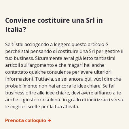
Conviene costituire una Srl in
Italia?
Se ti stai accingendo a leggere questo articolo è
perché stai pensando di costituire una Srl per gestire il
tuo business. Sicuramente avrai già letto tantissimi
articoli sull’argomento e che magari hai anche
contattato qualche consulente per avere ulteriori
informazioni. Tuttavia, se sei ancora qui, vuol dire che
probabilmente non hai ancora le idee chiare. Se fai
business oltre alle idee chiare, devi avere affianco a te
anche il giusto consulente in grado di indirizzarti verso
le migliori scelte per la tua attività.
Prenota colloquio