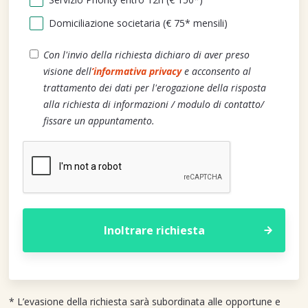
Domiciliazione societaria (€ 75* mensili)
Con l'invio della richiesta dichiaro di aver preso
visione dell
’informativa privacy
e acconsento al
trattamento dei dati per l'erogazione della risposta
alla richiesta di informazioni / modulo di contatto/
fissare un appuntamento.
* L’evasione della richiesta sarà subordinata alle opportune e