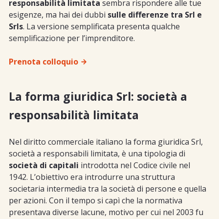
responsabilità limitata
sembra rispondere alle tue
esigenze, ma hai dei dubbi
sulle differenze tra Srl e
Srls
. La versione semplificata presenta qualche
semplificazione per l’imprenditore.
Prenota colloquio
La forma giuridica Srl: società a
responsabilità limitata
Nel diritto commerciale italiano la forma giuridica Srl,
società a responsabili limitata, è una tipologia di
società di capitali
introdotta nel Codice civile nel
1942. L’obiettivo era introdurre una struttura
societaria intermedia tra la società di persone e quella
per azioni. Con il tempo si capì che la normativa
presentava diverse lacune, motivo per cui nel 2003 fu