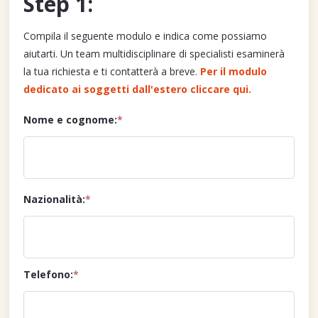
Step 1:
Compila il seguente modulo e indica come possiamo
aiutarti. Un team multidisciplinare di specialisti esaminerà
la tua richiesta e ti contatterà a breve.
Per il modulo
dedicato ai soggetti dall'estero cliccare qui.
Nome e cognome:
*
Nazionalità:
*
Telefono:
*