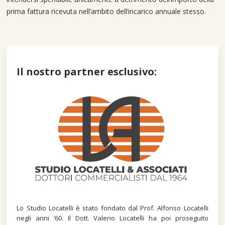
prima fattura ricevuta nell’ambito dell’incarico annuale stesso.
Il nostro partner esclusivo:
Lo Studio Locatelli è stato fondato dal Prof. Alfonso Locatelli
negli anni ‘60. Il Dott. Valerio Locatelli ha poi proseguito