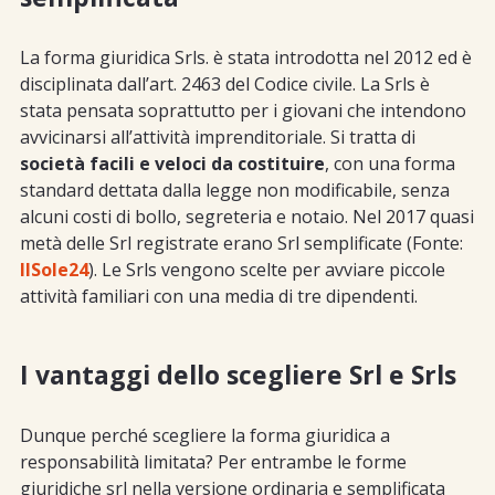
La forma giuridica Srls. è stata introdotta nel 2012 ed è
disciplinata dall’art. 2463 del Codice civile. La Srls è
stata pensata soprattutto per i giovani che intendono
avvicinarsi all’attività imprenditoriale. Si tratta di
società facili e veloci da costituire
, con una forma
standard dettata dalla legge non modificabile, senza
alcuni costi di bollo, segreteria e notaio. Nel 2017 quasi
metà delle Srl registrate erano Srl semplificate (Fonte:
IlSole24
). Le Srls vengono scelte per avviare piccole
attività familiari con una media di tre dipendenti.
I vantaggi dello scegliere Srl e Srls
Dunque perché scegliere la forma giuridica a
responsabilità limitata? Per entrambe le forme
giuridiche srl nella versione ordinaria e semplificata