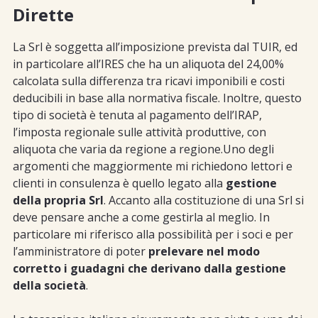
Dirette
La Srl è soggetta all’imposizione prevista dal TUIR, ed
in particolare all’IRES che ha un aliquota del 24,00%
calcolata sulla differenza tra ricavi imponibili e costi
deducibili in base alla normativa fiscale. Inoltre, questo
tipo di società è tenuta al pagamento dell’IRAP,
l’imposta regionale sulle attività produttive, con
aliquota che varia da regione a regione.Uno degli
argomenti che maggiormente mi richiedono lettori e
clienti in consulenza è quello legato alla
gestione
della propria Srl
. Accanto alla costituzione di una Srl si
deve pensare anche a come gestirla al meglio. In
particolare mi riferisco alla possibilità per i soci e per
l’amministratore di poter
prelevare nel modo
corretto i guadagni che derivano dalla gestione
della società
.