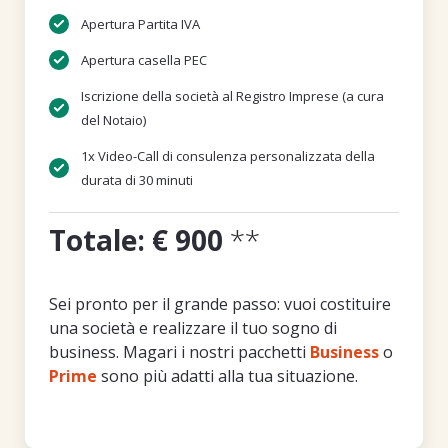
Apertura Partita IVA
Apertura casella PEC
Iscrizione della società al Registro Imprese (a cura
del Notaio)
1x Video-Call di consulenza personalizzata della
durata di 30 minuti
Totale: € 900
**
Sei pronto per il grande passo: vuoi costituire
una società e realizzare il tuo sogno di
business. Magari i nostri pacchetti
Business
o
Prime
sono più adatti alla tua situazione.