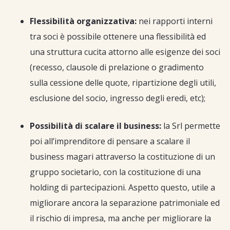
Flessibilità organizzativa:
nei rapporti interni
tra soci è possibile ottenere una flessibilità ed
una struttura cucita attorno alle esigenze dei soci
(recesso, clausole di prelazione o gradimento
sulla cessione delle quote, ripartizione degli utili,
esclusione del socio, ingresso degli eredi, etc);
Possibilità di scalare il business:
la Srl permette
poi all’imprenditore di pensare a scalare il
business magari attraverso la costituzione di un
gruppo societario, con la costituzione di una
holding di partecipazioni. Aspetto questo, utile a
migliorare ancora la separazione patrimoniale ed
il rischio di impresa, ma anche per migliorare la