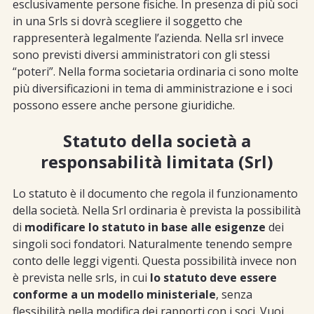
esclusivamente persone fisiche. In presenza di più soci
in una Srls si dovrà scegliere il soggetto che
rappresenterà legalmente l’azienda. Nella srl invece
sono previsti diversi amministratori con gli stessi
“poteri”. Nella forma societaria ordinaria ci sono molte
più diversificazioni in tema di amministrazione e i soci
possono essere anche persone giuridiche.
Statuto della società a
responsabilità limitata (Srl)
Lo statuto è il documento che regola il funzionamento
della società. Nella Srl ordinaria è prevista la possibilità
di
modificare lo statuto in base alle esigenze
dei
singoli soci fondatori. Naturalmente tenendo sempre
conto delle leggi vigenti. Questa possibilità invece non
è prevista nelle srls, in cui
lo statuto deve essere
conforme a un modello ministeriale
, senza
flessibilità nella modifica dei rapporti con i soci. Vuoi