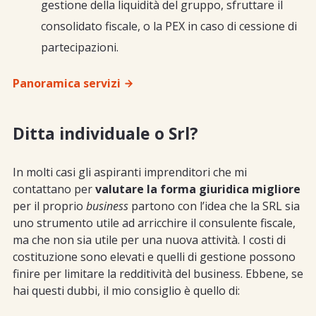
gestione della liquidità del gruppo, sfruttare il
consolidato fiscale, o la PEX in caso di cessione di
partecipazioni.
Panoramica servizi
Ditta individuale o Srl?
In molti casi gli aspiranti imprenditori che mi
contattano per
valutare la forma giuridica migliore
per il proprio
business
partono con l’idea che la SRL sia
uno strumento utile ad arricchire il consulente fiscale,
ma che non sia utile per una nuova attività. I costi di
costituzione sono elevati e quelli di gestione possono
finire per limitare la redditività del business. Ebbene, se
hai questi dubbi, il mio consiglio è quello di: