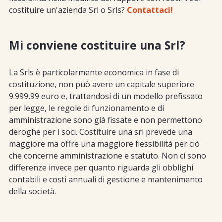
costituire un'azienda Srl o Srls?
Contattaci!
Mi conviene costituire una Srl?
La Srls è particolarmente economica in fase di
costituzione, non può avere un capitale superiore
9.999,99 euro e, trattandosi di un modello prefissato
per legge, le regole di funzionamento e di
amministrazione sono già fissate e non permettono
deroghe per i soci. Costituire una srl prevede una
maggiore ma offre una maggiore flessibilità per ciò
che concerne amministrazione e statuto. Non ci sono
differenze invece per quanto riguarda gli obblighi
contabili e costi annuali di gestione e mantenimento
della società.