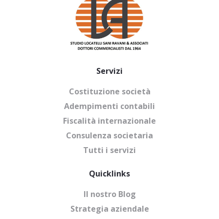
Servizi
Costituzione società
Adempimenti contabili
Fiscalità internazionale
Consulenza societaria
Tutti i servizi
Quicklinks
Il nostro Blog
Strategia aziendale