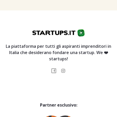
La piattaforma per tutti gli aspiranti imprenditori in
Italia che desiderano fondare una startup. We ❤️
startups!
Partner esclusivo: