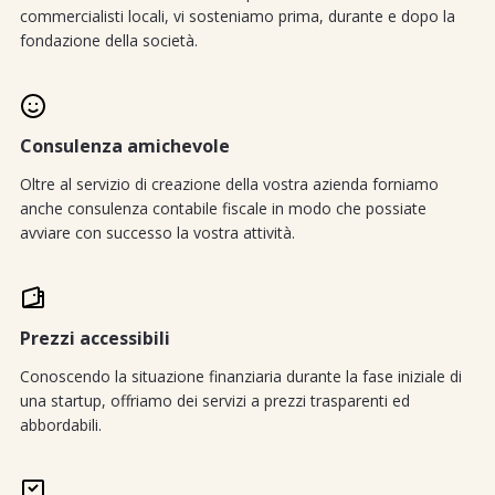
commercialisti locali, vi sosteniamo prima, durante e dopo la
fondazione della società.
Consulenza amichevole
Oltre al servizio di creazione della vostra azienda forniamo
anche consulenza contabile fiscale in modo che possiate
avviare con successo la vostra attività.
Prezzi accessibili
Conoscendo la situazione finanziaria durante la fase iniziale di
una startup, offriamo dei servizi a prezzi trasparenti ed
abbordabili.