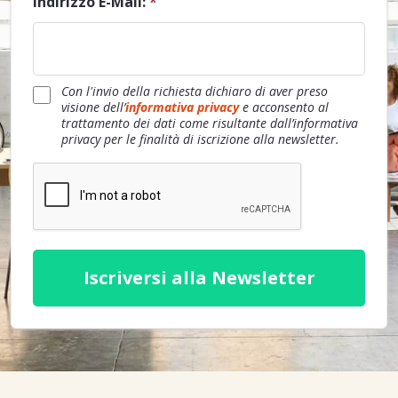
Indirizzo E-Mail:
*
Con l'invio della richiesta dichiaro di aver preso
visione dell’
informativa privacy
e acconsento al
trattamento dei dati come risultante dall’informativa
privacy per le finalità di iscrizione alla newsletter.