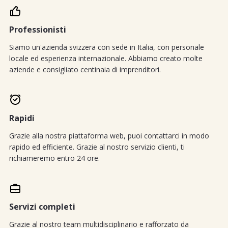
Professionisti
Siamo un'azienda svizzera con sede in Italia, con personale
locale ed esperienza internazionale. Abbiamo creato molte
aziende e consigliato centinaia di imprenditori.
Rapidi
Grazie alla nostra piattaforma web, puoi contattarci in modo
rapido ed efficiente. Grazie al nostro servizio clienti, ti
richiameremo entro 24 ore.
Servizi completi
Grazie al nostro team multidisciplinario e rafforzato da