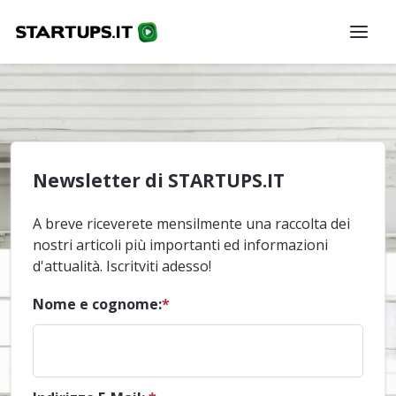
Newsletter di STARTUPS.IT
A breve riceverete mensilmente una raccolta dei
nostri articoli più importanti ed informazioni
d'attualità. Iscritviti adesso!
Nome e cognome:
*