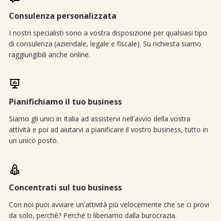
Consulenza personalizzata
I nostri specialisti sono a vostra disposizione per qualsiasi tipo
di consulenza (aziendale, legale e fiscale). Su richiesta siamo
raggiungibili anche online.
Pianifichiamo il tuo business
Siamo gli unici in Italia ad assistervi nell'avvio della vostra
attività e poi ad aiutarvi a pianificare il vostro business, tutto in
un unico posto.
Concentrati sul tuo business
Con noi puoi avviare un'attività più velocemente che se ci provi
da solo, perché? Perché ti liberiamo dalla burocrazia.