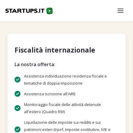
Fiscalità internazionale
La nostra offerta:
Assistenza individuazione residenza fiscale e
tematiche di doppia imposizione
Assistenza iscrizione all'AIRE
Monitoraggio fiscale delle attività detenute
all'estero (Quadro RW)
Liquidazione delle imposte sui redditi e sui
patrimoni esteri (Irpef, Imposte sostitutive, IVIE e