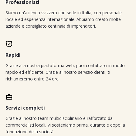
Professionisti
Siamo un'azienda svizzera con sede in Italia, con personale
locale ed esperienza internazionale. Abbiamo creato molte
aziende e consigliato centinaia di imprenditori.
Rapidi
Grazie alla nostra piattaforma web, puoi contattarci in modo
rapido ed efficiente. Grazie al nostro servizio clienti, ti
richiameremo entro 24 ore.
Servizi completi
Grazie al nostro team multidisciplinario e rafforzato da
commercialisti locali, vi sosteniamo prima, durante e dopo la
fondazione della società.