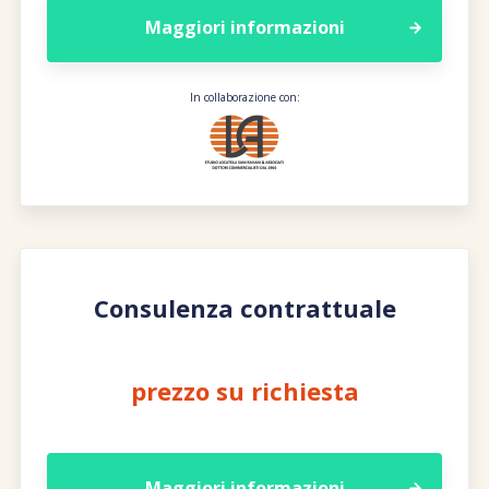
Maggiori informazioni
In collaborazione con:
Consulenza contrattuale
prezzo su richiesta
Maggiori informazioni