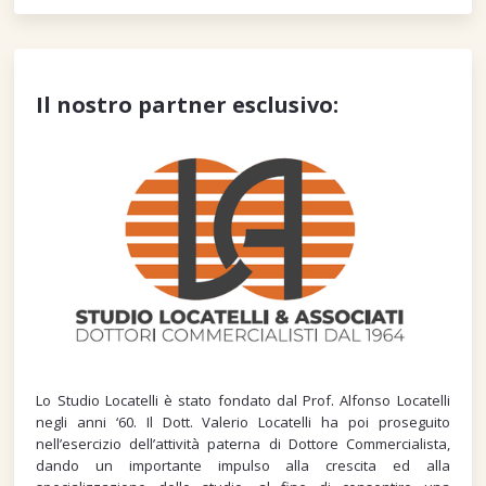
Il nostro partner esclusivo:
Lo Studio Locatelli è stato fondato dal Prof. Alfonso Locatelli
negli anni ‘60. Il Dott. Valerio Locatelli ha poi proseguito
nell’esercizio dell’attività paterna di Dottore Commercialista,
dando un importante impulso alla crescita ed alla