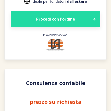
Ideale per fondatori
dall'estero
Procedi con l'ordine
In collaborazione con:
Consulenza contabile
prezzo su richiesta