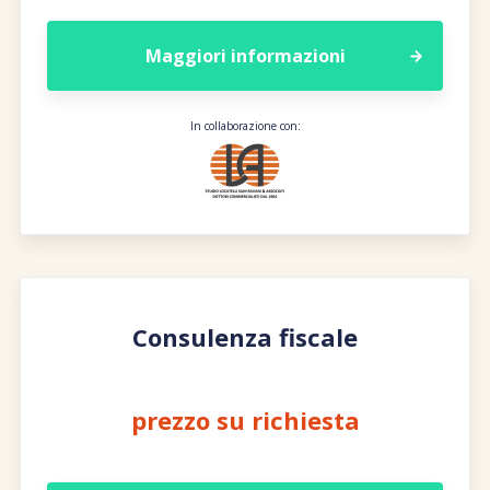
Maggiori informazioni
In collaborazione con:
Consulenza fiscale
prezzo su richiesta