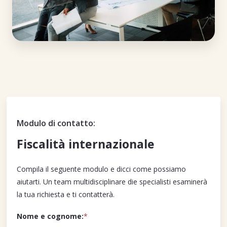
Modulo di contatto:
Fiscalità internazionale
Compila il seguente modulo e dicci come possiamo
aiutarti. Un team multidisciplinare die specialisti esaminerà
la tua richiesta e ti contatterà.
Nome e cognome:
*