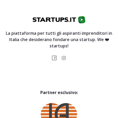
La piattaforma per tutti gli aspiranti imprenditori in
Italia che desiderano fondare una startup. We ❤️
startups!
Partner esclusivo: