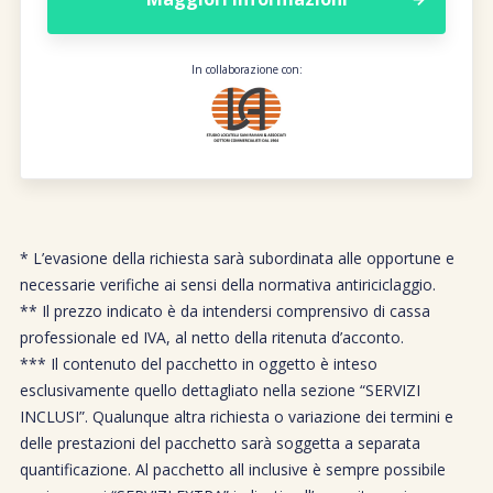
In collaborazione con:
* L’evasione della richiesta sarà subordinata alle opportune e
necessarie verifiche ai sensi della normativa antiriciclaggio.
** Il prezzo indicato è da intendersi comprensivo di cassa
professionale ed IVA, al netto della ritenuta d’acconto.
*** Il contenuto del pacchetto in oggetto è inteso
esclusivamente quello dettagliato nella sezione “SERVIZI
INCLUSI”. Qualunque altra richiesta o variazione dei termini e
delle prestazioni del pacchetto sarà soggetta a separata
quantificazione. Al pacchetto all inclusive è sempre possibile