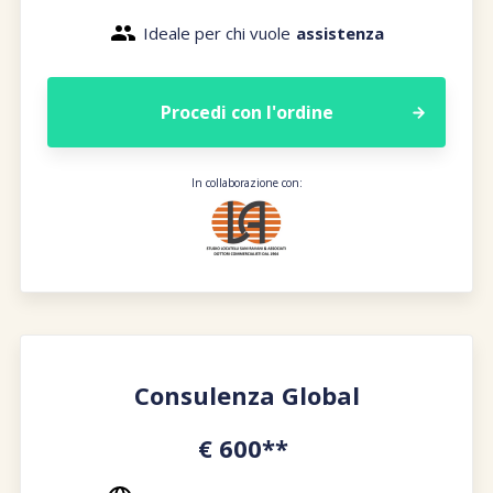
Ideale per chi vuole
assistenza
Procedi con l'ordine
In collaborazione con:
Consulenza Global
€ 600**