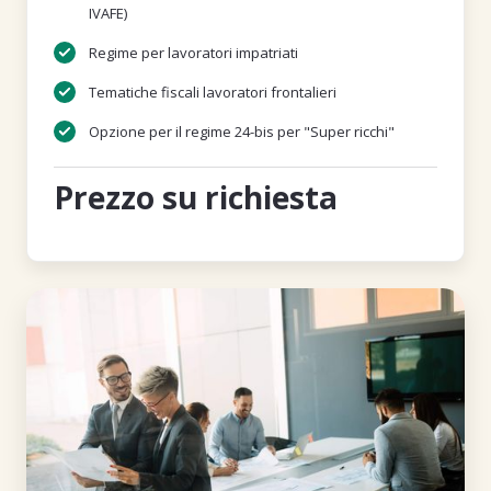
IVAFE)
Regime per lavoratori impatriati
Tematiche fiscali lavoratori frontalieri
Opzione per il regime 24-bis per "Super ricchi"
Prezzo su richiesta