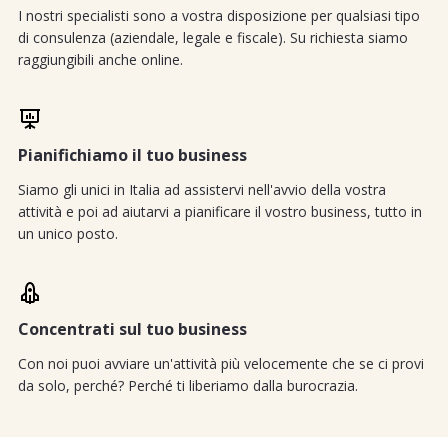
I nostri specialisti sono a vostra disposizione per qualsiasi tipo
di consulenza (aziendale, legale e fiscale). Su richiesta siamo
raggiungibili anche online.
Pianifichiamo il tuo business
Siamo gli unici in Italia ad assistervi nell'avvio della vostra
attività e poi ad aiutarvi a pianificare il vostro business, tutto in
un unico posto.
Concentrati sul tuo business
Con noi puoi avviare un'attività più velocemente che se ci provi
da solo, perché? Perché ti liberiamo dalla burocrazia.