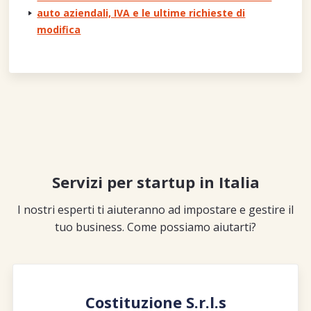
auto aziendali, IVA e le ultime richieste di
modifica
Servizi per startup in Italia
I nostri esperti ti aiuteranno ad impostare e gestire il
tuo business. Come possiamo aiutarti?
Costituzione S.r.l.s