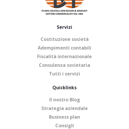
Servizi
Costituzione società
Adempimenti contabili
Fiscalità internazionale
Consulenza societaria
Tutti i servizi
Quicklinks
Il nostro Blog
Strategia aziendale
Business plan
Consigli