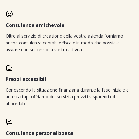
Consulenza amichevole
Oltre al servizio di creazione della vostra azienda forniamo
anche consulenza contabile fiscale in modo che possiate
avviare con successo la vostra attività.
Prezzi accessibili
Conoscendo la situazione finanziaria durante la fase iniziale di
una startup, offriamo dei servizi a prezzi trasparenti ed
abbordabili.
Consulenza personalizzata