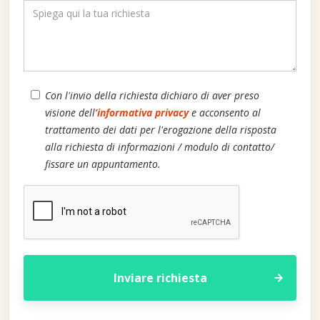
Con l'invio della richiesta dichiaro di aver preso
visione dell
’informativa privacy
e acconsento al
trattamento dei dati per l'erogazione della risposta
alla richiesta di informazioni / modulo di contatto/
fissare un appuntamento.