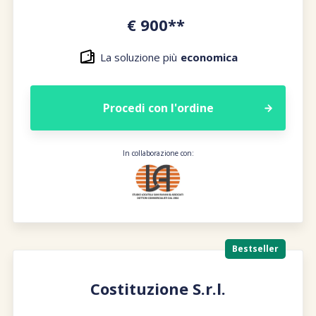
€ 900**
La soluzione più
economica
Procedi con l'ordine
In collaborazione con:
Bestseller
Costituzione S.r.l.