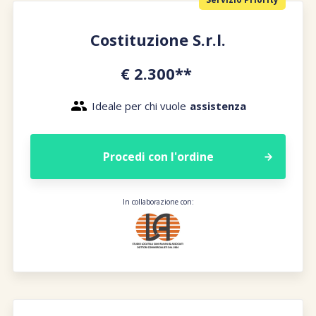
Costituzione S.r.l.
€ 2.300**
Ideale per chi vuole
assistenza
Procedi con l'ordine
In collaborazione con: