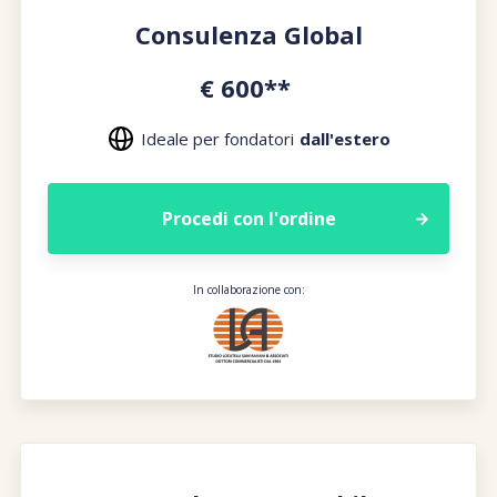
Consulenza Global
€ 600**
Ideale per fondatori
dall'estero
Procedi con l'ordine
In collaborazione con: