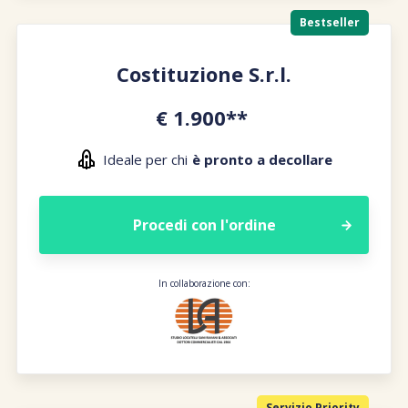
Bestseller
Costituzione S.r.l.
€ 1.900**
Ideale per chi
è pronto a decollare
Procedi con l'ordine
In collaborazione con:
Servizio Priority