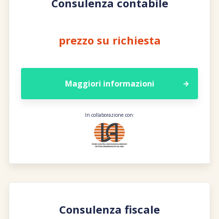
Consulenza contabile
prezzo su richiesta
Maggiori informazioni
In collaborazione con:
Consulenza fiscale