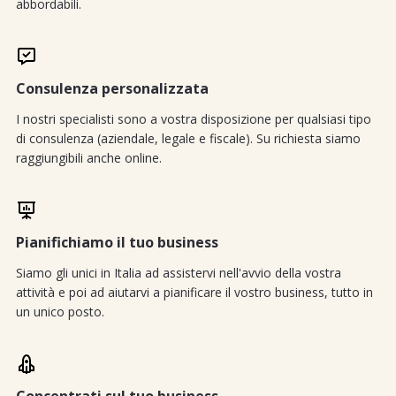
abbordabili.
Consulenza personalizzata
I nostri specialisti sono a vostra disposizione per qualsiasi tipo
di consulenza (aziendale, legale e fiscale). Su richiesta siamo
raggiungibili anche online.
Pianifichiamo il tuo business
Siamo gli unici in Italia ad assistervi nell'avvio della vostra
attività e poi ad aiutarvi a pianificare il vostro business, tutto in
un unico posto.