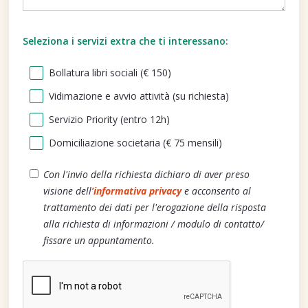
Seleziona i servizi extra che ti interessano:
Bollatura libri sociali (€ 150)
Vidimazione e avvio attività (su richiesta)
Servizio Priority (entro 12h)
Domiciliazione societaria (€ 75 mensili)
Con l'invio della richiesta dichiaro di aver preso
visione dell
’informativa privacy
e acconsento al
trattamento dei dati per l'erogazione della risposta
alla richiesta di informazioni / modulo di contatto/
fissare un appuntamento.