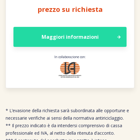
prezzo su richiesta
Maggiori informazioni
In collaborazione con:
* L’evasione della richiesta sarà subordinata alle opportune e
necessarie verifiche ai sensi della normativa antiriciclaggio.
** Il prezzo indicato è da intendersi comprensivo di cassa
professionale ed IVA, al netto della ritenuta d’acconto.