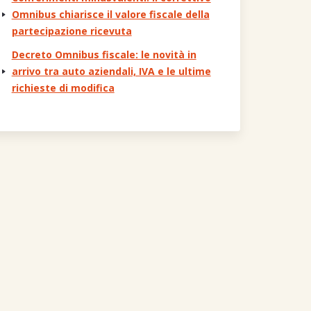
Omnibus chiarisce il valore fiscale della
partecipazione ricevuta
Decreto Omnibus fiscale: le novità in
arrivo tra auto aziendali, IVA e le ultime
richieste di modifica