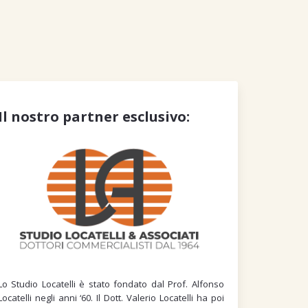
Il nostro partner esclusivo:
Lo Studio Locatelli è stato fondato dal Prof. Alfonso
Locatelli negli anni ‘60. Il Dott. Valerio Locatelli ha poi