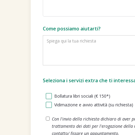
Come possiamo aiutarti?
Seleziona i servizi extra che ti interess
Bollatura libri sociali (€ 150*)
Vidimazione e avvio attività (su richiesta)
Con l'invio della richiesta dichiaro di aver p
trattamento dei dati per l'erogazione della 
contatto/ fissare un appuntamento.