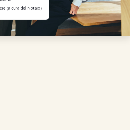
rese (a cura del Notaio)