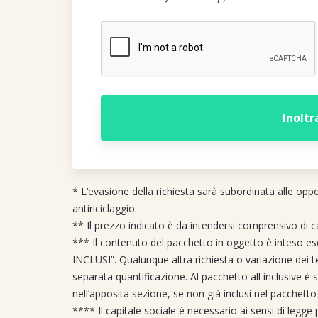
* L’evasione della richiesta sarà subordinata alle opp
antiriciclaggio.
** Il prezzo indicato è da intendersi comprensivo di c
*** Il contenuto del pacchetto in oggetto è inteso es
INCLUSI”. Qualunque altra richiesta o variazione dei t
separata quantificazione. Al pacchetto all inclusive è
nell’apposita sezione, se non già inclusi nel pacchetto
**** Il capitale sociale è necessario ai sensi di legge