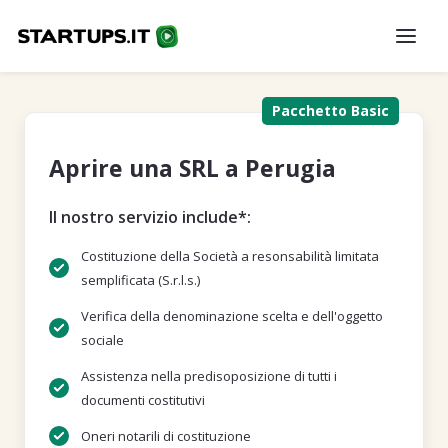
Pacchetto Basic
Aprire una SRL a Perugia
Il nostro servizio include*:
Costituzione della Società a resonsabilità limitata
semplificata (S.r.l.s.)
Verifica della denominazione scelta e dell'oggetto
sociale
Assistenza nella predisoposizione di tutti i
documenti costitutivi
Oneri notarili di costituzione