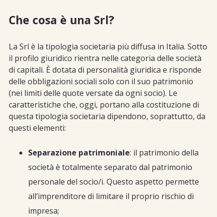
Che cosa è una Srl?
La Srl è la tipologia societaria più diffusa in Italia. Sotto
il profilo giuridico rientra nelle categoria delle società
di capitali. È dotata di personalità giuridica e risponde
delle obbligazioni sociali solo con il suo patrimonio
(nei limiti delle quote versate da ogni socio). Le
caratteristiche che, oggi, portano alla costituzione di
questa tipologia societaria dipendono, soprattutto, da
questi elementi:
Separazione patrimoniale
: il patrimonio della
società è totalmente separato dal patrimonio
personale del socio/i. Questo aspetto permette
all’imprenditore di limitare il proprio rischio di
impresa;