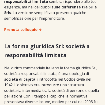
responsabilità limitata
sembra rispondere alle tue
esigenze, ma hai dei dubbi
sulle differenze tra Srl e
Srls
. La versione semplificata presenta qualche
semplificazione per l’imprenditore.
Prenota colloquio
La forma giuridica Srl: società a
responsabilità limitata
Nel diritto commerciale italiano la forma giuridica Srl,
società a responsabili limitata, è una tipologia di
società di capitali
introdotta nel Codice civile nel
1942. L’obiettivo era introdurre una struttura
societaria intermedia tra la società di persone e quella
per azioni. Con il tempo si capì che la normativa
presentava diverse lacune, motivo per cui nel 2003 fu