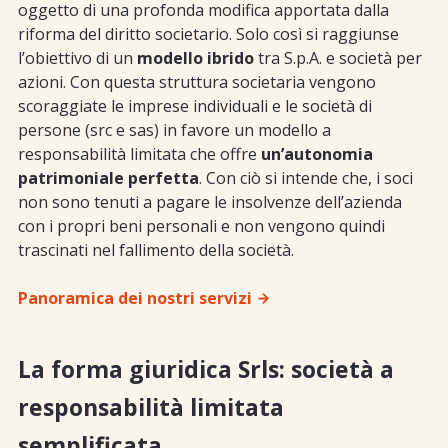
oggetto di una profonda modifica apportata dalla
riforma del diritto societario. Solo così si raggiunse
l’obiettivo di un
modello ibrido
tra S.p.A. e società per
azioni. Con questa struttura societaria vengono
scoraggiate le imprese individuali e le società di
persone (src e sas) in favore un modello a
responsabilità limitata che offre
un’autonomia
patrimoniale perfetta
. Con ciò si intende che, i soci
non sono tenuti a pagare le insolvenze dell’azienda
con i propri beni personali e non vengono quindi
trascinati nel fallimento della società.
Panoramica dei nostri servizi
La forma giuridica Srls: società a
responsabilità limitata
semplificata