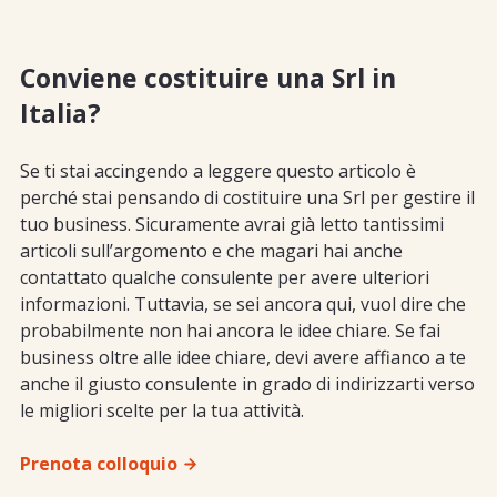
Conviene costituire una Srl in
Italia?
Se ti stai accingendo a leggere questo articolo è
perché stai pensando di costituire una Srl per gestire il
tuo business. Sicuramente avrai già letto tantissimi
articoli sull’argomento e che magari hai anche
contattato qualche consulente per avere ulteriori
informazioni. Tuttavia, se sei ancora qui, vuol dire che
probabilmente non hai ancora le idee chiare. Se fai
business oltre alle idee chiare, devi avere affianco a te
anche il giusto consulente in grado di indirizzarti verso
le migliori scelte per la tua attività.
Prenota colloquio