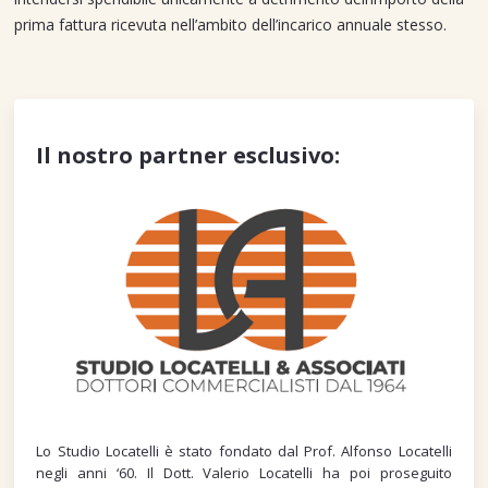
prima fattura ricevuta nell’ambito dell’incarico annuale stesso.
Il nostro partner esclusivo:
Lo Studio Locatelli è stato fondato dal Prof. Alfonso Locatelli
negli anni ‘60. Il Dott. Valerio Locatelli ha poi proseguito