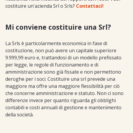
costituire un'azienda Srl o Srls?
Contattaci!
Mi conviene costituire una Srl?
La Srls è particolarmente economica in fase di
costituzione, non può avere un capitale superiore
9.999,99 euro e, trattandosi di un modello prefissato
per legge, le regole di funzionamento e di
amministrazione sono già fissate e non permettono
deroghe per i soci. Costituire una srl prevede una
maggiore ma offre una maggiore flessibilità per ciò
che concerne amministrazione e statuto. Non ci sono
differenze invece per quanto riguarda gli obblighi
contabili e costi annuali di gestione e mantenimento
della società.