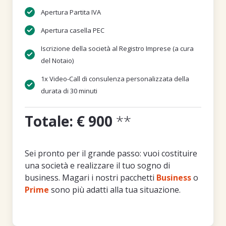
Apertura Partita IVA
Apertura casella PEC
Iscrizione della società al Registro Imprese (a cura
del Notaio)
1x Video-Call di consulenza personalizzata della
durata di 30 minuti
Totale: € 900
**
Sei pronto per il grande passo: vuoi costituire
una società e realizzare il tuo sogno di
business. Magari i nostri pacchetti
Business
o
Prime
sono più adatti alla tua situazione.