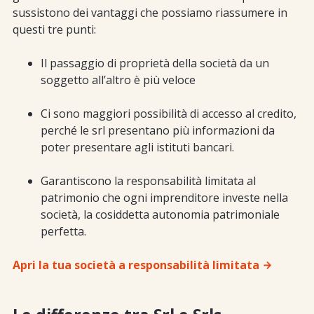
sussistono dei vantaggi che possiamo riassumere in
questi tre punti:
Il passaggio di proprietà della società da un
soggetto all’altro è più veloce
Ci sono maggiori possibilità di accesso al credito,
perché le srl presentano più informazioni da
poter presentare agli istituti bancari.
Garantiscono la responsabilità limitata al
patrimonio che ogni imprenditore investe nella
società, la cosiddetta autonomia patrimoniale
perfetta.
Apri la tua società a responsabilità limitata