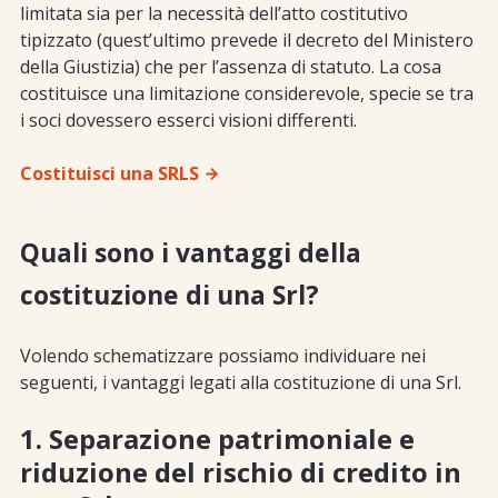
limitata sia per la necessità dell’atto costitutivo
tipizzato (quest’ultimo prevede il decreto del Ministero
della Giustizia) che per l’assenza di statuto. La cosa
costituisce una limitazione considerevole, specie se tra
i soci dovessero esserci visioni differenti.
Costituisci una SRLS
Quali sono i vantaggi della
costituzione di una Srl?
Volendo schematizzare possiamo individuare nei
seguenti, i vantaggi legati alla costituzione di una Srl.
1. Separazione patrimoniale e
riduzione del rischio di credito in