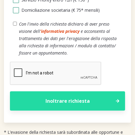
Domiciliazione societaria (€ 75* mensili)
Con l'invio della richiesta dichiaro di aver preso
visione dell
’informativa privacy
e acconsento al
trattamento dei dati per l'erogazione della risposta
alla richiesta di informazioni / modulo di contatto/
fissare un appuntamento.
* L’evasione della richiesta sarà subordinata alle opportune e