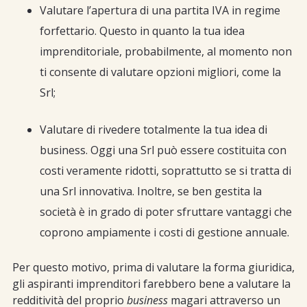
Valutare l’apertura di una partita IVA in regime
forfettario. Questo in quanto la tua idea
imprenditoriale, probabilmente, al momento non
ti consente di valutare opzioni migliori, come la
Srl;
Valutare di rivedere totalmente la tua idea di
business. Oggi una Srl può essere costituita con
costi veramente ridotti, soprattutto se si tratta di
una Srl innovativa. Inoltre, se ben gestita la
società è in grado di poter sfruttare vantaggi che
coprono ampiamente i costi di gestione annuale.
Per questo motivo, prima di valutare la forma giuridica,
gli aspiranti imprenditori farebbero bene a valutare la
redditività del proprio
business
magari attraverso un