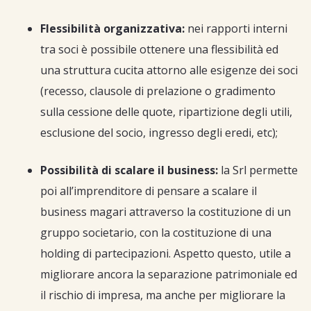
Flessibilità organizzativa:
nei rapporti interni
tra soci è possibile ottenere una flessibilità ed
una struttura cucita attorno alle esigenze dei soci
(recesso, clausole di prelazione o gradimento
sulla cessione delle quote, ripartizione degli utili,
esclusione del socio, ingresso degli eredi, etc);
Possibilità di scalare il business:
la Srl permette
poi all’imprenditore di pensare a scalare il
business magari attraverso la costituzione di un
gruppo societario, con la costituzione di una
holding di partecipazioni. Aspetto questo, utile a
migliorare ancora la separazione patrimoniale ed
il rischio di impresa, ma anche per migliorare la