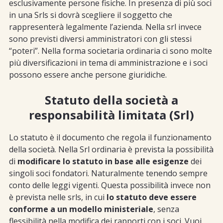
esclusivamente persone fisiche. In presenza di più soci
in una Srls si dovrà scegliere il soggetto che
rappresenterà legalmente l’azienda. Nella srl invece
sono previsti diversi amministratori con gli stessi
“poteri”. Nella forma societaria ordinaria ci sono molte
più diversificazioni in tema di amministrazione e i soci
possono essere anche persone giuridiche.
Statuto della società a
responsabilità limitata (Srl)
Lo statuto è il documento che regola il funzionamento
della società. Nella Srl ordinaria è prevista la possibilità
di
modificare lo statuto in base alle esigenze
dei
singoli soci fondatori. Naturalmente tenendo sempre
conto delle leggi vigenti. Questa possibilità invece non
è prevista nelle srls, in cui
lo statuto deve essere
conforme a un modello ministeriale
, senza
flessibilità nella modifica dei rapporti con i soci. Vuoi