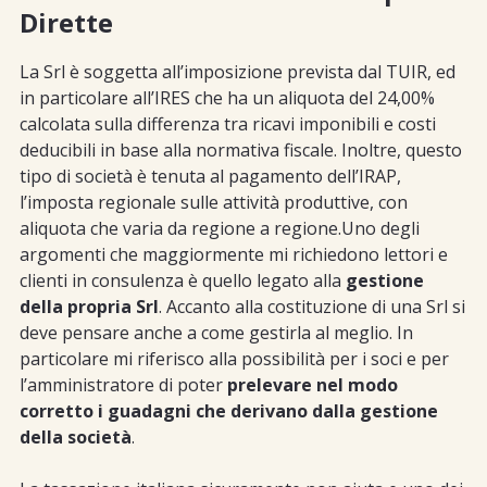
Dirette
La Srl è soggetta all’imposizione prevista dal TUIR, ed
in particolare all’IRES che ha un aliquota del 24,00%
calcolata sulla differenza tra ricavi imponibili e costi
deducibili in base alla normativa fiscale. Inoltre, questo
tipo di società è tenuta al pagamento dell’IRAP,
l’imposta regionale sulle attività produttive, con
aliquota che varia da regione a regione.Uno degli
argomenti che maggiormente mi richiedono lettori e
clienti in consulenza è quello legato alla
gestione
della propria Srl
. Accanto alla costituzione di una Srl si
deve pensare anche a come gestirla al meglio. In
particolare mi riferisco alla possibilità per i soci e per
l’amministratore di poter
prelevare nel modo
corretto i guadagni che derivano dalla gestione
della società
.