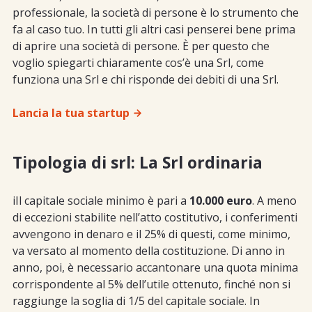
professionale, la società di persone è lo strumento che
fa al caso tuo. In tutti gli altri casi penserei bene prima
di aprire una società di persone. È per questo che
voglio spiegarti chiaramente cos’è una Srl, come
funziona una Srl e chi risponde dei debiti di una Srl.
Lancia la tua startup
Tipologia di srl: La Srl ordinaria
iIl capitale sociale minimo è pari a
10.000 euro
. A meno
di eccezioni stabilite nell’atto costitutivo, i conferimenti
avvengono in denaro e il 25% di questi, come minimo,
va versato al momento della costituzione. Di anno in
anno, poi, è necessario accantonare una quota minima
corrispondente al 5% dell’utile ottenuto, finché non si
raggiunge la soglia di 1/5 del capitale sociale. In