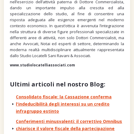
nell’esercizio dell’attività paterna di Dottore Commercialista,
dando un importante impulso alla crescita ed alla
specializzazione dello studio, al fine di consentire una
risposta adeguata alle esigenze emergenti nel moderno
contesto economico. In quest’ottica è avvenuta l’integrazione
nella struttura di diverse figure professionali specializzate in
differenti aree di attività, non solo Dottori Commercialisti, ma
anche Avvocati, Notai ed esperti di settore, determinando la
moderna realtà multidisciplinare attualmente rappresentata
dallo Studio Locatelli Sani Ravani & Associati.
www.studiolocatelliassociati.com
Ultimi articoli nel nostro Blog:
Consolidato fiscale: la Cassazione conferma
l'indeducibilità degli interessi su un credito
infragruppo estinto
Conferimenti minusvalenti: il correttivo Omnibus
chiarisce il valore fiscale della partecipazione