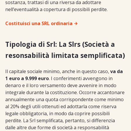
sostanza, trattasi di una riversa da adottare
nell’eventualità a copertura di possibili perdite.
Costituisci una SRL ordinaria
Tipologia di Srl: La Slrs (Società a
resonsabilità limitata semplificata)
Il capitale sociale minimo, anche in questo caso,
va da
1 euro a 9.999 euro
. I conferimenti avvengono in
denaro e il loro versamento deve avvenire in modo
integrale durante la costituzione. Occorre accantonare
annualmente una quota corrispondente come minimo
al 20% degli utili ottenuti ed adottarla come riserva
legale obbligatoria, in modo da coprire possibili
perdite. La Srl semplificata, pertanto, si differenzia
dalle altre due forme di società a responsabilità