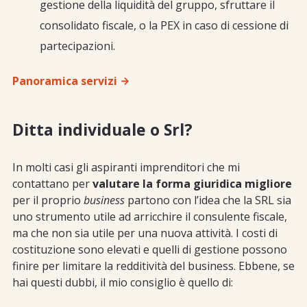
gestione della liquidità del gruppo, sfruttare il
consolidato fiscale, o la PEX in caso di cessione di
partecipazioni.
Panoramica servizi
Ditta individuale o Srl?
In molti casi gli aspiranti imprenditori che mi
contattano per
valutare la forma giuridica migliore
per il proprio
business
partono con l’idea che la SRL sia
uno strumento utile ad arricchire il consulente fiscale,
ma che non sia utile per una nuova attività. I costi di
costituzione sono elevati e quelli di gestione possono
finire per limitare la redditività del business. Ebbene, se
hai questi dubbi, il mio consiglio è quello di: