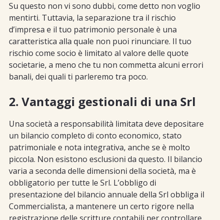
Su questo non vi sono dubbi, come detto non voglio
mentirti. Tuttavia, la separazione tra il rischio
d’impresa e il tuo patrimonio personale è una
caratteristica alla quale non puoi rinunciare. Il tuo
rischio come socio è limitato al valore delle quote
societarie, a meno che tu non commetta alcuni errori
banali, dei quali ti parleremo tra poco.
2. Vantaggi gestionali di una Srl
Una società a responsabilità limitata deve depositare
un bilancio completo di conto economico, stato
patrimoniale e nota integrativa, anche se è molto
piccola. Non esistono esclusioni da questo. Il bilancio
varia a seconda delle dimensioni della società, ma è
obbligatorio per tutte le Srl. L’obbligo di
presentazione del bilancio annuale della Srl obbliga il
Commercialista, a mantenere un certo rigore nella
registrazione delle scritture contabili per controllare