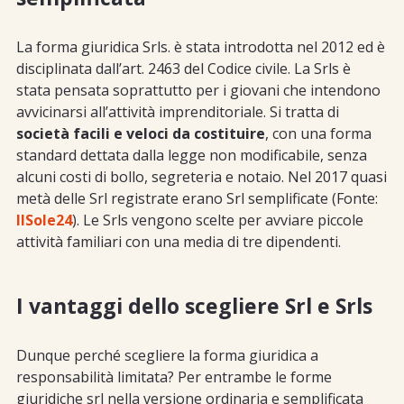
La forma giuridica Srls. è stata introdotta nel 2012 ed è
disciplinata dall’art. 2463 del Codice civile. La Srls è
stata pensata soprattutto per i giovani che intendono
avvicinarsi all’attività imprenditoriale. Si tratta di
società facili e veloci da costituire
, con una forma
standard dettata dalla legge non modificabile, senza
alcuni costi di bollo, segreteria e notaio. Nel 2017 quasi
metà delle Srl registrate erano Srl semplificate (Fonte:
IlSole24
). Le Srls vengono scelte per avviare piccole
attività familiari con una media di tre dipendenti.
I vantaggi dello scegliere Srl e Srls
Dunque perché scegliere la forma giuridica a
responsabilità limitata? Per entrambe le forme
giuridiche srl nella versione ordinaria e semplificata