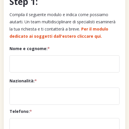
Step 1:
Compila il seguente modulo e indica come possiamo
aiutarti. Un team multidisciplinare di specialisti esaminerà
la tua richiesta e ti contatterà a breve.
Per il modulo
dedicato ai soggetti dall'estero cliccare qui.
Nome e cognome:
*
Nazionalità:
*
Telefono:
*