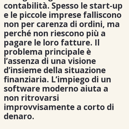
contabilità. Spesso le start-up
e le piccole imprese falliscono
non per carenza di ordini, ma
perché non riescono più a
pagare le loro fatture. Il
problema principale è
l’assenza di una visione
d’insieme della situazione
finanziaria. L’impiego di un
software moderno aiuta a
non ritrovarsi
improvvisamente a corto di
denaro.