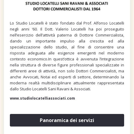
Lo Studio Locatelli è stato fondato dal Prof. Alfonso Locatelli
negli anni ‘60. Il Dott. Valerio Locatelli ha poi proseguito
nell’esercizio dell’attività paterna di Dottore Commercialista,
dando un importante impulso alla crescita ed alla
specializzazione dello studio, al fine di consentire una
risposta adeguata alle esigenze emergenti nel moderno
contesto economico.In quest’ottica è avvenuta l’integrazione
nella struttura di diverse figure professionali specializzate in
differenti aree di attività, non solo Dottori Commercialisti, ma
anche Avvocati, Notai ed esperti di settore, determinando la
moderna realtà multidisciplinare attualmente rappresentata
dallo Studio Locatelli Sani Ravani & Associati.
www.studiolocatelliassociati.com
Panoramica dei servizi