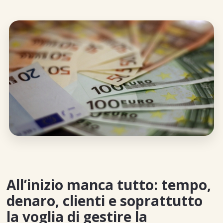
All’inizio manca tutto: tempo,
denaro, clienti e soprattutto
la voglia di gestire la