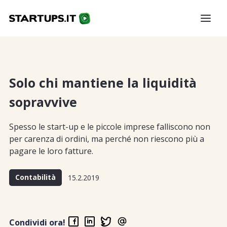
Solo chi mantiene la liquidità
sopravvive
Spesso le start-up e le piccole imprese falliscono non
per carenza di ordini, ma perché non riescono più a
pagare le loro fatture.
Contabilità
15.2.2019
Condividi ora!