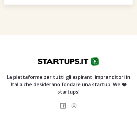
La piattaforma per tutti gli aspiranti imprenditori in
Italia che desiderano fondare una startup. We ❤️
startups!