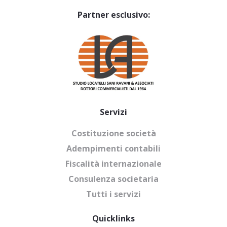
Partner esclusivo:
Servizi
Costituzione società
Adempimenti contabili
Fiscalità internazionale
Consulenza societaria
Tutti i servizi
Quicklinks