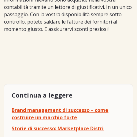
contabilità tramite un lettore di giustificativi. In un unico
passaggio. Con la vostra disponibilità sempre sotto
controllo, potete saldare le fatture dei fornitori al
momento giusto. E assicurarvi sconti preziosi!
Continua a leggere
Brand management di successo – come
costruire un marchio forte
Storie di successo: Marketplace Distri