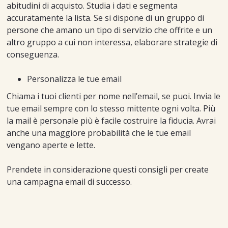
abitudini di acquisto. Studia i dati e segmenta
accuratamente la lista. Se si dispone di un gruppo di
persone che amano un tipo di servizio che offrite e un
altro gruppo a cui non interessa, elaborare strategie di
conseguenza.
Personalizza le tue email
Chiama i tuoi clienti per nome nell’email, se puoi. Invia le
tue email sempre con lo stesso mittente ogni volta. Più
la mail è personale più è facile costruire la fiducia. Avrai
anche una maggiore probabilità che le tue email
vengano aperte e lette.
Prendete in considerazione questi consigli per create
una campagna email di successo.