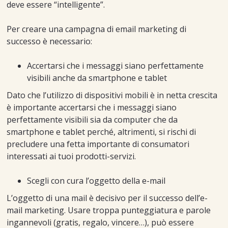
deve essere “intelligente”.
Per creare una campagna di email marketing di
successo è necessario:
Accertarsi che i messaggi siano perfettamente
visibili anche da smartphone e tablet
Dato che l’utilizzo di dispositivi mobili è in netta crescita
è importante accertarsi che i messaggi siano
perfettamente visibili sia da computer che da
smartphone e tablet perché, altrimenti, si rischi di
precludere una fetta importante di consumatori
interessati ai tuoi prodotti-servizi.
Scegli con cura l’oggetto della e-mail
L’oggetto di una mail è decisivo per il successo dell’e-
mail marketing. Usare troppa punteggiatura e parole
ingannevoli (gratis, regalo, vincere…), può essere