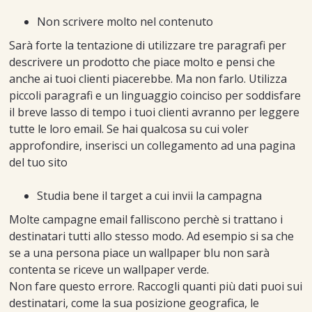
Non scrivere molto nel contenuto
Sarà forte la tentazione di utilizzare tre paragrafi per
descrivere un prodotto che piace molto e pensi che
anche ai tuoi clienti piacerebbe. Ma non farlo. Utilizza
piccoli paragrafi e un linguaggio coinciso per soddisfare
il breve lasso di tempo i tuoi clienti avranno per leggere
tutte le loro email. Se hai qualcosa su cui voler
approfondire, inserisci un collegamento ad una pagina
del tuo sito
Studia bene il target a cui invii la campagna
Molte campagne email falliscono perchè si trattano i
destinatari tutti allo stesso modo. Ad esempio si sa che
se a una persona piace un wallpaper blu non sarà
contenta se riceve un wallpaper verde.
Non fare questo errore. Raccogli quanti più dati puoi sui
destinatari, come la sua posizione geografica, le