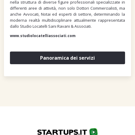
nella struttura di diverse figure professionali specializzate in
differenti aree di attività, non solo Dottori Commercialisti, ma
anche Avvocati, Notai ed esperti di settore, determinando la
moderna realtà multidisciplinare attualmente rappresentata
dallo Studio Locatelli Sani Ravani & Associati.
www.studiolocatelliassociati.com
Panoramica dei servizi