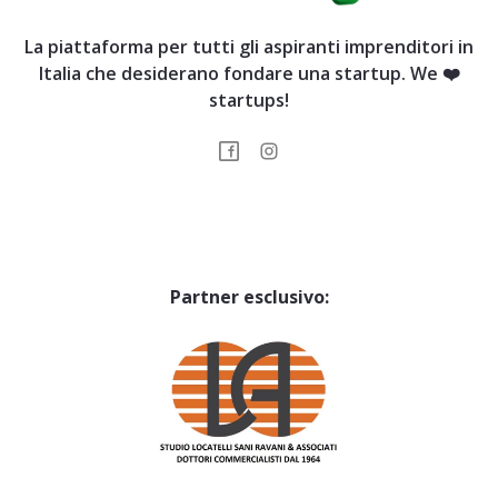
La piattaforma per tutti gli aspiranti imprenditori in
Italia che desiderano fondare una startup. We ❤️
startups!
Partner esclusivo: