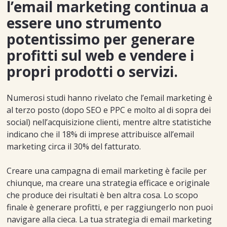
l’email marketing continua a
essere uno strumento
potentissimo per generare
profitti sul web e vendere i
propri prodotti o servizi.
Numerosi studi hanno rivelato che l’email marketing è
al terzo posto (dopo SEO e PPC e molto al di sopra dei
social) nell’acquisizione clienti, mentre altre statistiche
indicano che il 18% di imprese attribuisce all’email
marketing circa il 30% del fatturato.
Creare una campagna di email marketing è facile per
chiunque, ma creare una strategia efficace e originale
che produce dei risultati è ben altra cosa. Lo scopo
finale è generare profitti, e per raggiungerlo non puoi
navigare alla cieca. La tua strategia di email marketing