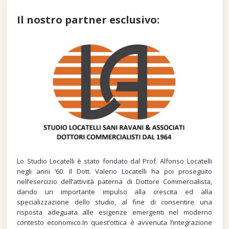
Il nostro partner esclusivo:
Lo Studio Locatelli è stato fondato dal Prof. Alfonso Locatelli
negli anni ‘60. Il Dott. Valerio Locatelli ha poi proseguito
nell’esercizio dell’attività paterna di Dottore Commercialista,
dando un importante impulso alla crescita ed alla
specializzazione dello studio, al fine di consentire una
risposta adeguata alle esigenze emergenti nel moderno
contesto economico.In quest’ottica è avvenuta l’integrazione