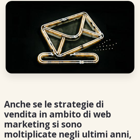
Anche se le strategie di
vendita in ambito di web
marketing si sono
moltiplicate negli ultimi anni,