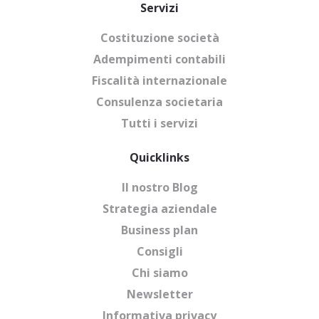
Servizi
Costituzione società
Adempimenti contabili
Fiscalità internazionale
Consulenza societaria
Tutti i servizi
Quicklinks
Il nostro Blog
Strategia aziendale
Business plan
Consigli
Chi siamo
Newsletter
Informativa privacy