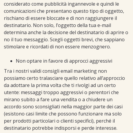
considerato come pubblicità ingannevole e quindi le
comunicazioni che presentano questo tipo di oggetto,
rischiano di essere bloccate e di non raggiungere il
destinatario. Non solo, l’oggetto della tua e-mail
determina anche la decisione del destinatario di aprire o
no il tuo messaggio. Scegli oggetti brevi, che sappiano
stimolare e ricordati di non essere menzognero.
Non optare in favore di approcci aggressivi
Tra i nostri validi consigli email marketing non
possiamo certo tralasciare quello relativo all’approccio
da adottare la prima volta che ti rivolgi ad un certo
utente: messaggi troppo aggressivi o perentori che
mirano subito a fare una vendita o a chiudere un
accordo sono sconsigliati nella maggior parte dei casi
(esistono casi limite che possono funzionare ma solo
per prodotti particolari o clienti specifici), perché il
destinatario potrebbe indisporsi e perde interesse.