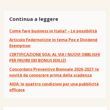
Continua a leggere
Come fare business in Italia? – Le possibilità
Articolo Federnotizie in tema Pex e Dividend
Exemption
CERTIFICAZIONE SOA: AL VIA I NUOVI OBBLIGHI
PER FRUIRE DEI BONUS EDILIZI
Concordato Preventivo Biennale 2026-2027: le
novità da conoscere prima della scadenza
AIDA: le quattro condizioni per una pubblicità
efficace