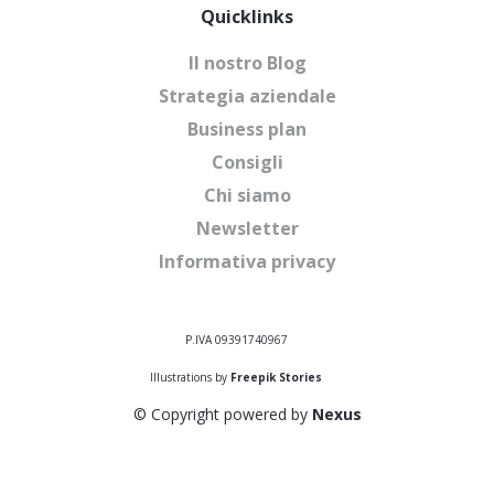
Quicklinks
Il nostro Blog
Strategia aziendale
Business plan
Consigli
Chi siamo
Newsletter
Informativa privacy
P.IVA 09391740967
Illustrations by
Freepik Stories
© Copyright powered by
Nexus