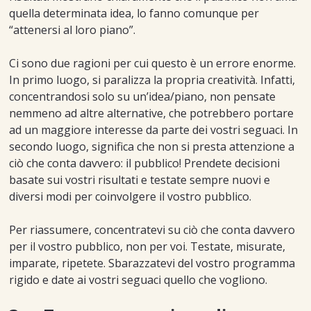
quella determinata idea, lo fanno comunque per
“attenersi al loro piano”.
Ci sono due ragioni per cui questo è un errore enorme.
In primo luogo, si paralizza la propria creatività. Infatti,
concentrandosi solo su un’idea/piano, non pensate
nemmeno ad altre alternative, che potrebbero portare
ad un maggiore interesse da parte dei vostri seguaci. In
secondo luogo, significa che non si presta attenzione a
ciò che conta davvero: il pubblico! Prendete decisioni
basate sui vostri risultati e testate sempre nuovi e
diversi modi per coinvolgere il vostro pubblico.
Per riassumere, concentratevi su ciò che conta davvero
per il vostro pubblico, non per voi. Testate, misurate,
imparate, ripetete. Sbarazzatevi del vostro programma
rigido e date ai vostri seguaci quello che vogliono.