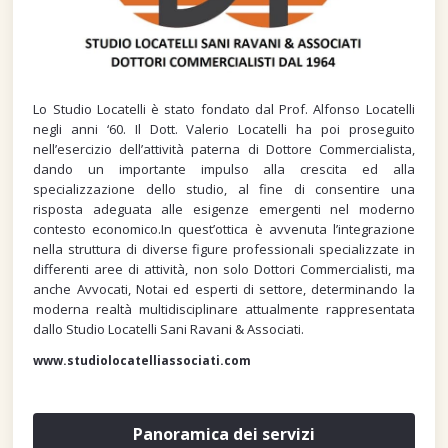
Lo Studio Locatelli è stato fondato dal Prof. Alfonso Locatelli
negli anni ‘60. Il Dott. Valerio Locatelli ha poi proseguito
nell’esercizio dell’attività paterna di Dottore Commercialista,
dando un importante impulso alla crescita ed alla
specializzazione dello studio, al fine di consentire una
risposta adeguata alle esigenze emergenti nel moderno
contesto economico.In quest’ottica è avvenuta l’integrazione
nella struttura di diverse figure professionali specializzate in
differenti aree di attività, non solo Dottori Commercialisti, ma
anche Avvocati, Notai ed esperti di settore, determinando la
moderna realtà multidisciplinare attualmente rappresentata
dallo Studio Locatelli Sani Ravani & Associati.
www.studiolocatelliassociati.com
Panoramica dei servizi