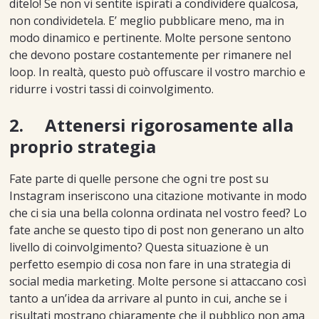
ditelo! Se non vi sentite ispirati a condividere qualcosa,
non condividetela. E’ meglio pubblicare meno, ma in
modo dinamico e pertinente. Molte persone sentono
che devono postare costantemente per rimanere nel
loop. In realtà, questo può offuscare il vostro marchio e
ridurre i vostri tassi di coinvolgimento.
2. Attenersi rigorosamente alla
proprio strategia
Fate parte di quelle persone che ogni tre post su
Instagram inseriscono una citazione motivante in modo
che ci sia una bella colonna ordinata nel vostro feed? Lo
fate anche se questo tipo di post non generano un alto
livello di coinvolgimento? Questa situazione è un
perfetto esempio di cosa non fare in una strategia di
social media marketing. Molte persone si attaccano così
tanto a un’idea da arrivare al punto in cui, anche se i
risultati mostrano chiaramente che il pubblico non ama