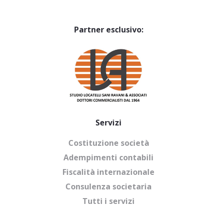
Partner esclusivo:
Servizi
Costituzione società
Adempimenti contabili
Fiscalità internazionale
Consulenza societaria
Tutti i servizi