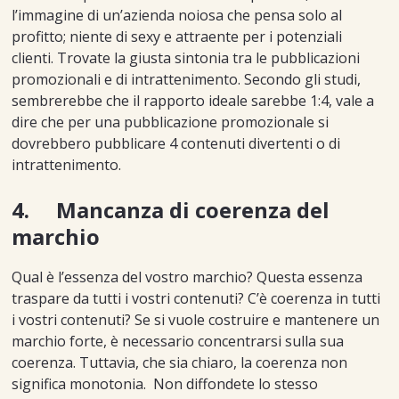
l’immagine di un’azienda noiosa che pensa solo al
profitto; niente di sexy e attraente per i potenziali
clienti. Trovate la giusta sintonia tra le pubblicazioni
promozionali e di intrattenimento. Secondo gli studi,
sembrerebbe che il rapporto ideale sarebbe 1:4, vale a
dire che per una pubblicazione promozionale si
dovrebbero pubblicare 4 contenuti divertenti o di
intrattenimento.
4. Mancanza di coerenza del
marchio
Qual è l’essenza del vostro marchio? Questa essenza
traspare da tutti i vostri contenuti? C’è coerenza in tutti
i vostri contenuti? Se si vuole costruire e mantenere un
marchio forte, è necessario concentrarsi sulla sua
coerenza. Tuttavia, che sia chiaro, la coerenza non
significa monotonia. Non diffondete lo stesso