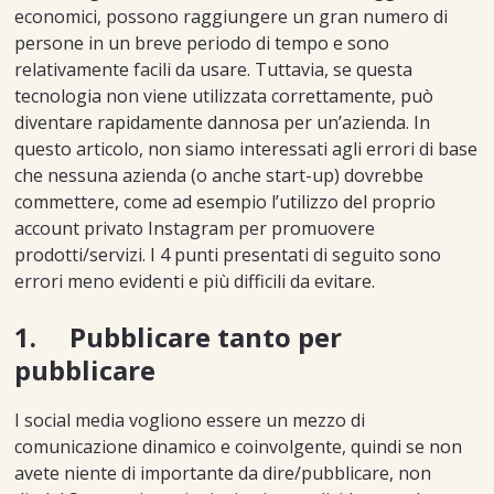
economici, possono raggiungere un gran numero di
persone in un breve periodo di tempo e sono
relativamente facili da usare. Tuttavia, se questa
tecnologia non viene utilizzata correttamente, può
diventare rapidamente dannosa per un’azienda. In
questo articolo, non siamo interessati agli errori di base
che nessuna azienda (o anche start-up) dovrebbe
commettere, come ad esempio l’utilizzo del proprio
account privato Instagram per promuovere
prodotti/servizi. I 4 punti presentati di seguito sono
errori meno evidenti e più difficili da evitare.
1. Pubblicare tanto per
pubblicare
I social media vogliono essere un mezzo di
comunicazione dinamico e coinvolgente, quindi se non
avete niente di importante da dire/pubblicare, non