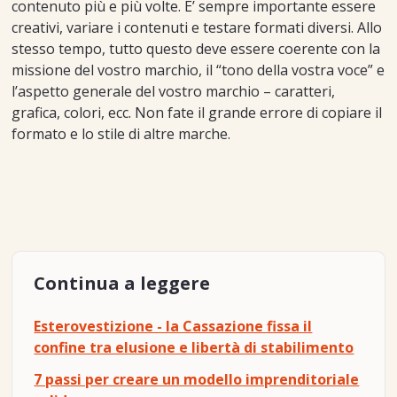
contenuto più e più volte. E’ sempre importante essere
creativi, variare i contenuti e testare formati diversi. Allo
stesso tempo, tutto questo deve essere coerente con la
missione del vostro marchio, il “tono della vostra voce” e
l’aspetto generale del vostro marchio – caratteri,
grafica, colori, ecc. Non fate il grande errore di copiare il
formato e lo stile di altre marche.
Continua a leggere
Esterovestizione - la Cassazione fissa il
confine tra elusione e libertà di stabilimento
7 passi per creare un modello imprenditoriale