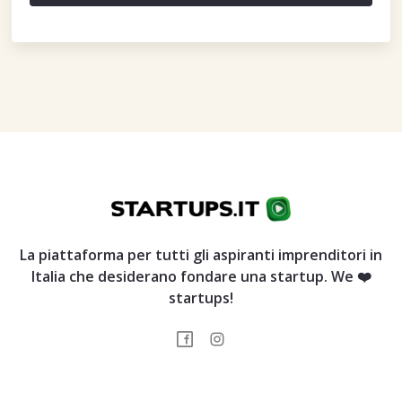
La piattaforma per tutti gli aspiranti imprenditori in
Italia che desiderano fondare una startup. We ❤️
startups!