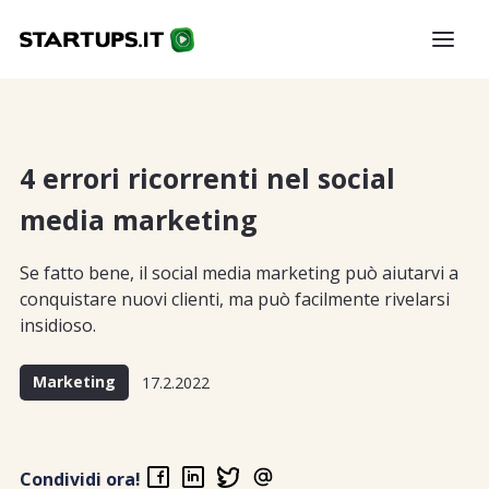
4 errori ricorrenti nel social
media marketing
Se fatto bene, il social media marketing può aiutarvi a
conquistare nuovi clienti, ma può facilmente rivelarsi
insidioso.
Marketing
17.2.2022
Condividi ora!