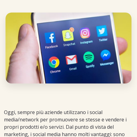
Oggi, sempre più aziende utilizzano i social
media/network per promuovere se stesse e vendere i
propri prodotti e/o servizi. Dal punto di vista del
marketing, i social media hanno molti vantaggi: sono