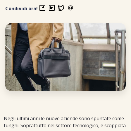
Condividi ora!
Negli ultimi anni le nuove aziende sono spuntate come
funghi. Soprattutto nel settore tecnologico, è scoppiata