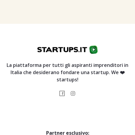
La piattaforma per tutti gli aspiranti imprenditori in
Italia che desiderano fondare una startup. We ❤️
startups!
Partner esclusivo: