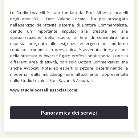
Lo Studio Locatelli è stato fondato dal Prof. Alfonso Locatelli
negli anni ‘60. Il Dott. Valerio Locatelli ha poi proseguito
nell’esercizio dell’attività paterna di Dottore Commercialista,
dando un importante impulso alla crescita ed alla
specializzazione dello studio, al fine di consentire una
risposta adeguata alle esigenze emergenti nel moderno
contesto economico.In quest’ottica è avvenuta l’integrazione
nella struttura di diverse figure professionali specializzate in
differenti aree di attività, non solo Dottori Commercialisti, ma
anche Avvocati, Notai ed esperti di settore, determinando la
moderna realtà multidisciplinare attualmente rappresentata
dallo Studio Locatelli Sani Ravani & Associati.
www.studiolocatelliassociati.com
Panoramica dei servizi