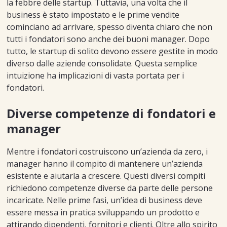
la febbre delle startup. Tuttavia, una volta che il
business è stato impostato e le prime vendite
cominciano ad arrivare, spesso diventa chiaro che non
tutti i fondatori sono anche dei buoni manager. Dopo
tutto, le startup di solito devono essere gestite in modo
diverso dalle aziende consolidate. Questa semplice
intuizione ha implicazioni di vasta portata per i
fondatori.
Diverse competenze di fondatori e
manager
Mentre i fondatori costruiscono un’azienda da zero, i
manager hanno il compito di mantenere un’azienda
esistente e aiutarla a crescere. Questi diversi compiti
richiedono competenze diverse da parte delle persone
incaricate. Nelle prime fasi, un’idea di business deve
essere messa in pratica sviluppando un prodotto e
attirando dipendenti, fornitori e clienti. Oltre allo spirito