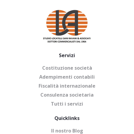
Servizi
Costituzione società
Adempimenti contabili
Fiscalità internazionale
Consulenza societaria
Tutti i servizi
Quicklinks
Il nostro Blog