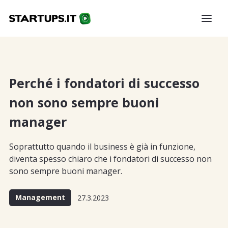
Perché i fondatori di successo
non sono sempre buoni
manager
Soprattutto quando il business è già in funzione,
diventa spesso chiaro che i fondatori di successo non
sono sempre buoni manager.
Management
27.3.2023