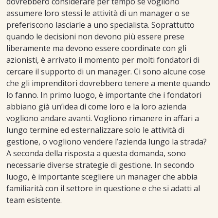
dovrebbero considerare per tempo se vogliono
assumere loro stessi le attività di un manager o se
preferiscono lasciarle a uno specialista. Soprattutto
quando le decisioni non devono più essere prese
liberamente ma devono essere coordinate con gli
azionisti, è arrivato il momento per molti fondatori di
cercare il supporto di un manager. Ci sono alcune cose
che gli imprenditori dovrebbero tenere a mente quando
lo fanno. In primo luogo, è importante che i fondatori
abbiano già un’idea di come loro e la loro azienda
vogliono andare avanti. Vogliono rimanere in affari a
lungo termine ed esternalizzare solo le attività di
gestione, o vogliono vendere l’azienda lungo la strada?
A seconda della risposta a questa domanda, sono
necessarie diverse strategie di gestione. In secondo
luogo, è importante scegliere un manager che abbia
familiarità con il settore in questione e che si adatti al
team esistente.