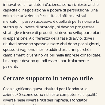
innovativo, ai fondatori d’azienda sono richieste anche
capacità di negoziazione e potere di persuasione. Una
volta che un’azienda è riuscita ad affermarsi sul
mercato, il passo successivo è quello di perfezionare lo
status quo. Invece di prototipi, si devono progettare
strategie e invece di prodotti, si devono sviluppare piani
di espansione. A differenza della fase di avvio, dove i
risultati possono spesso essere visti dopo pochi giorni,
spesso ci vogliono mesi o addirittura anni perché i
cambiamenti diventino visibili nelle imprese consolidate.
I manager devono quindi essere particolarmente
pazienti.
Cercare supporto in tempo utile
Cosa significano questi risultati per i fondatori di
aziende? Siccome sono richieste competenze e qualità
diverse nelle diverse fasi dell’impresa, i fondatori