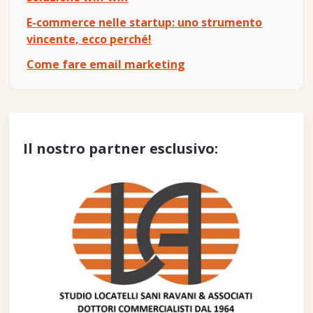
E-commerce nelle startup: uno strumento
vincente, ecco perché!
Come fare email marketing
Il nostro partner esclusivo: