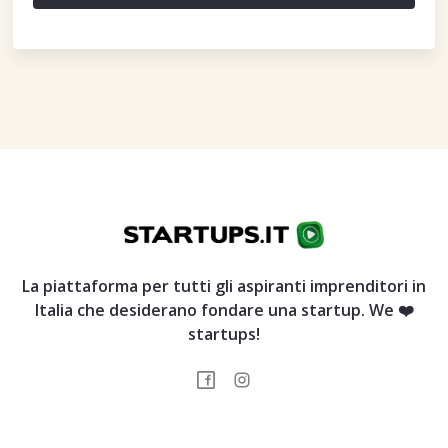
La piattaforma per tutti gli aspiranti imprenditori in
Italia che desiderano fondare una startup. We ❤️
startups!