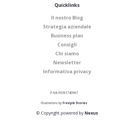
Quicklinks
Il nostro Blog
Strategia aziendale
Business plan
Consigli
Chi siamo
Newsletter
Informativa privacy
P.IVA 09391740967
Illustrations by
Freepik Stories
© Copyright powered by
Nexus