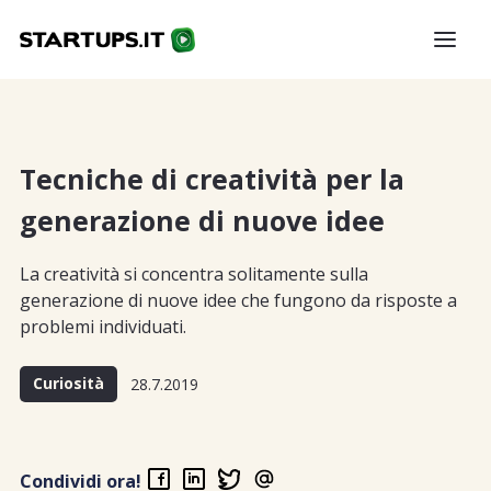
Tecniche di creatività per la
generazione di nuove idee
La creatività si concentra solitamente sulla
generazione di nuove idee che fungono da risposte a
problemi individuati.
Curiosità
28.7.2019
Condividi ora!