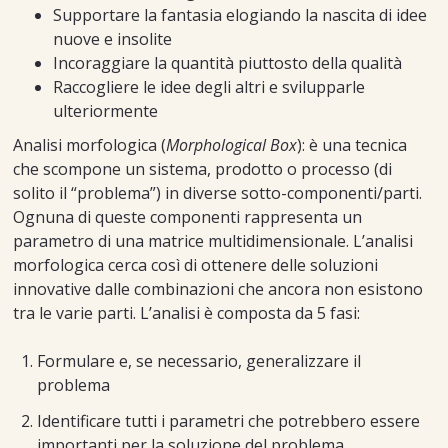
Supportare la fantasia elogiando la nascita di idee
nuove e insolite
Incoraggiare la quantità piuttosto della qualità
Raccogliere le idee degli altri e svilupparle
ulteriormente
Analisi morfologica (
Morphological Box
): è una tecnica
che scompone un sistema, prodotto o processo (di
solito il “problema”) in diverse sotto-componenti/parti.
Ognuna di queste componenti rappresenta un
parametro di una matrice multidimensionale. L’analisi
morfologica cerca così di ottenere delle soluzioni
innovative dalle combinazioni che ancora non esistono
tra le varie parti. L’analisi è composta da 5 fasi:
Formulare e, se necessario, generalizzare il
problema
Identificare tutti i parametri che potrebbero essere
importanti per la soluzione del problema