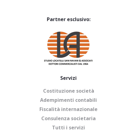
Partner esclusivo:
Servizi
Costituzione società
Adempimenti contabili
Fiscalità internazionale
Consulenza societaria
Tutti i servizi