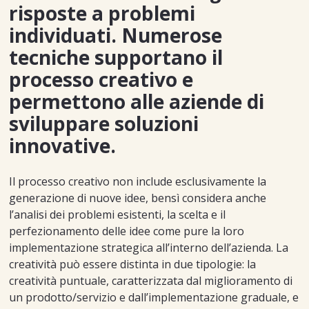
risposte a problemi
individuati. Numerose
tecniche supportano il
processo creativo e
permettono alle aziende di
sviluppare soluzioni
innovative.
Il processo creativo non include esclusivamente la
generazione di nuove idee, bensì considera anche
l’analisi dei problemi esistenti, la scelta e il
perfezionamento delle idee come pure la loro
implementazione strategica all’interno dell’azienda. La
creatività può essere distinta in due tipologie: la
creatività puntuale, caratterizzata dal miglioramento di
un prodotto/servizio e dall’implementazione graduale, e