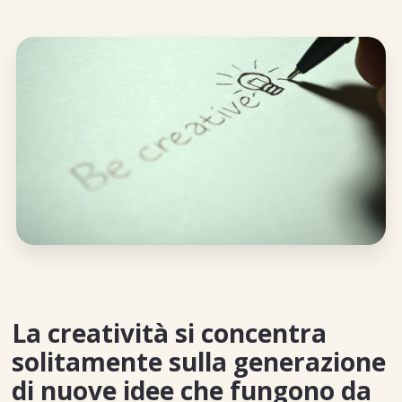
La creatività si concentra
solitamente sulla generazione
di nuove idee che fungono da