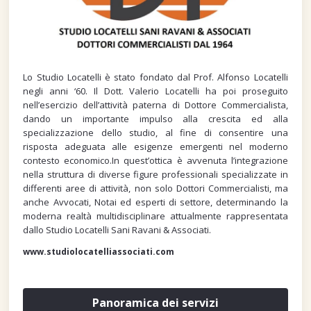
Lo Studio Locatelli è stato fondato dal Prof. Alfonso Locatelli
negli anni ‘60. Il Dott. Valerio Locatelli ha poi proseguito
nell’esercizio dell’attività paterna di Dottore Commercialista,
dando un importante impulso alla crescita ed alla
specializzazione dello studio, al fine di consentire una
risposta adeguata alle esigenze emergenti nel moderno
contesto economico.In quest’ottica è avvenuta l’integrazione
nella struttura di diverse figure professionali specializzate in
differenti aree di attività, non solo Dottori Commercialisti, ma
anche Avvocati, Notai ed esperti di settore, determinando la
moderna realtà multidisciplinare attualmente rappresentata
dallo Studio Locatelli Sani Ravani & Associati.
www.studiolocatelliassociati.com
Panoramica dei servizi