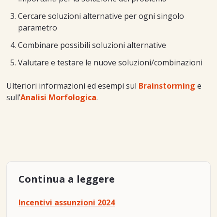
Cercare soluzioni alternative per ogni singolo
parametro
Combinare possibili soluzioni alternative
Valutare e testare le nuove soluzioni/combinazioni
Ulteriori informazioni ed esempi sul
Brainstorming
e
sull’
Analisi Morfologica
.
Continua a leggere
Incentivi assunzioni 2024