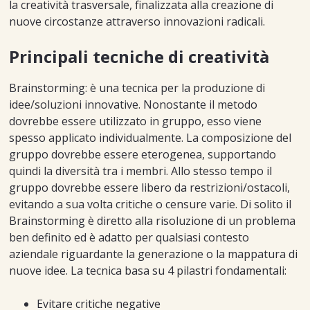
la creatività trasversale, finalizzata alla creazione di
nuove circostanze attraverso innovazioni radicali.
Principali tecniche di creatività
Brainstorming: è una tecnica per la produzione di
idee/soluzioni innovative. Nonostante il metodo
dovrebbe essere utilizzato in gruppo, esso viene
spesso applicato individualmente. La composizione del
gruppo dovrebbe essere eterogenea, supportando
quindi la diversità tra i membri. Allo stesso tempo il
gruppo dovrebbe essere libero da restrizioni/ostacoli,
evitando a sua volta critiche o censure varie. Di solito il
Brainstorming è diretto alla risoluzione di un problema
ben definito ed è adatto per qualsiasi contesto
aziendale riguardante la generazione o la mappatura di
nuove idee. La tecnica basa su 4 pilastri fondamentali:
Evitare critiche negative