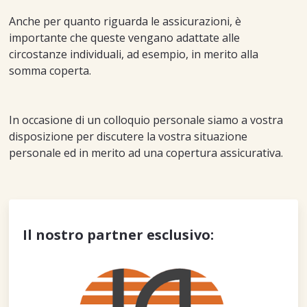
Anche per quanto riguarda le assicurazioni, è
importante che queste vengano adattate alle
circostanze individuali, ad esempio, in merito alla
somma coperta.
In occasione di un colloquio personale siamo a vostra
disposizione per discutere la vostra situazione
personale ed in merito ad una copertura assicurativa.
Il nostro partner esclusivo: