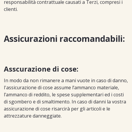
responsabilità contrattuale causati a Terzi, compresi i
clienti.
Assicurazioni raccomandabili:
Asscurazione di cose:
In modo da non rimanere a mani vuote in caso di danno,
l'assicurazione di cose assume l’ammanco materiale,
l’ammanco di reddito, le spese supplementari ed i costi
di sgombero e di smaltimento. In caso di danni la vostra
assicurazione di cose risarcirà per gli articoli e le
attrezzature danneggiate.