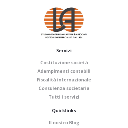
Servizi
Costituzione società
Adempimenti contabili
Fiscalità internazionale
Consulenza societaria
Tutti i servizi
Quicklinks
Il nostro Blog