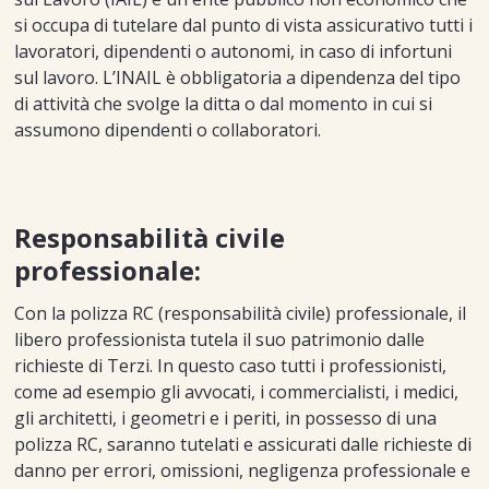
si occupa di tutelare dal punto di vista assicurativo tutti i
lavoratori, dipendenti o autonomi, in caso di infortuni
sul lavoro. L’INAIL è obbligatoria a dipendenza del tipo
di attività che svolge la ditta o dal momento in cui si
assumono dipendenti o collaboratori.
Responsabilità civile
professionale:
Con la polizza RC (responsabilità civile) professionale, il
libero professionista tutela il suo patrimonio dalle
richieste di Terzi. In questo caso tutti i professionisti,
come ad esempio gli avvocati, i commercialisti, i medici,
gli architetti, i geometri e i periti, in possesso di una
polizza RC, saranno tutelati e assicurati dalle richieste di
danno per errori, omissioni, negligenza professionale e