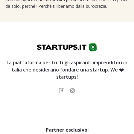
da solo, perché? Perché ti liberiamo dalla burocrazia.
La piattaforma per tutti gli aspiranti imprenditori in
Italia che desiderano fondare una startup. We ❤️
startups!
Partner esclusivo: