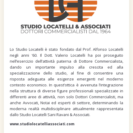
Lo Studio Locatelli è stato fondato dal Prof. Alfonso Locatelli
negli anni ‘60. Il Dott. Valerio Locatelli ha poi proseguito
nell’esercizio dell’attività paterna di Dottore Commercialista,
dando un importante impulso alla crescita ed alla
specializzazione dello studio, al fine di consentire una
risposta adeguata alle esigenze emergenti nel moderno
contesto economico. In quest’ottica è avvenuta l’integrazione
nella struttura di diverse figure professionali specializzate in
differenti aree di attività, non solo Dottori Commercialisti, ma
anche Avvocati, Notai ed esperti di settore, determinando la
moderna realtà multidisciplinare attualmente rappresentata
dallo Studio Locatelli Sani Ravani & Associati.
www.studiolocatelliassociati.com