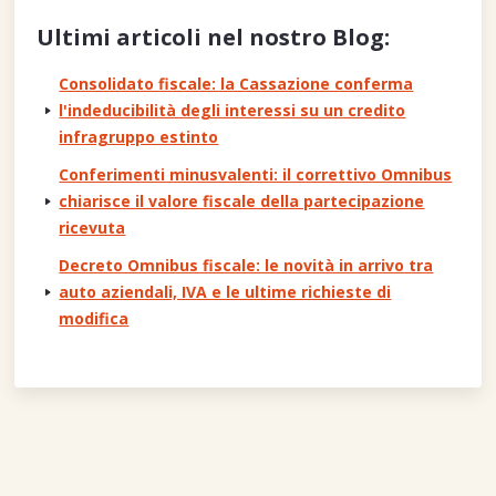
Ultimi articoli nel nostro Blog:
Consolidato fiscale: la Cassazione conferma
l'indeducibilità degli interessi su un credito
infragruppo estinto
Conferimenti minusvalenti: il correttivo Omnibus
chiarisce il valore fiscale della partecipazione
ricevuta
Decreto Omnibus fiscale: le novità in arrivo tra
auto aziendali, IVA e le ultime richieste di
modifica