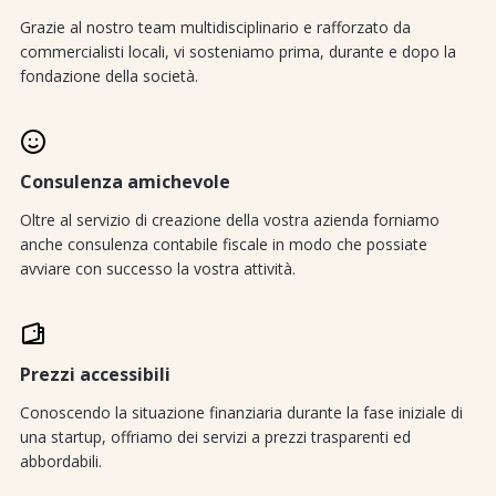
Grazie al nostro team multidisciplinario e rafforzato da
commercialisti locali, vi sosteniamo prima, durante e dopo la
fondazione della società.
Consulenza amichevole
Oltre al servizio di creazione della vostra azienda forniamo
anche consulenza contabile fiscale in modo che possiate
avviare con successo la vostra attività.
Prezzi accessibili
Conoscendo la situazione finanziaria durante la fase iniziale di
una startup, offriamo dei servizi a prezzi trasparenti ed
abbordabili.