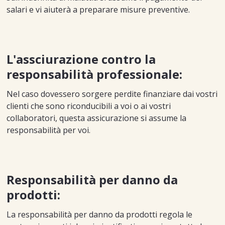
salari e vi aiuterà a preparare misure preventive.
L'assciurazione contro la
responsabilità professionale:
Nel caso dovessero sorgere perdite finanziare dai vostri
clienti che sono riconducibili a voi o ai vostri
collaboratori, questa assicurazione si assume la
responsabilità per voi.
Responsabilità per danno da
prodotti:
La responsabilità per danno da prodotti regola le