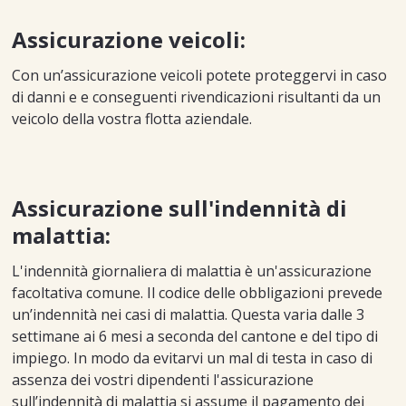
Assicurazione veicoli:
Con un’assicurazione veicoli potete proteggervi in caso
di danni e e conseguenti rivendicazioni risultanti da un
veicolo della vostra flotta aziendale.
Assicurazione sull'indennità di
malattia:
L'indennità giornaliera di malattia è un'assicurazione
facoltativa comune. Il codice delle obbligazioni prevede
un’indennità nei casi di malattia. Questa varia dalle 3
settimane ai 6 mesi a seconda del cantone e del tipo di
impiego. In modo da evitarvi un mal di testa in caso di
assenza dei vostri dipendenti l'assicurazione
sull’indennità di malattia si assume il pagamento dei