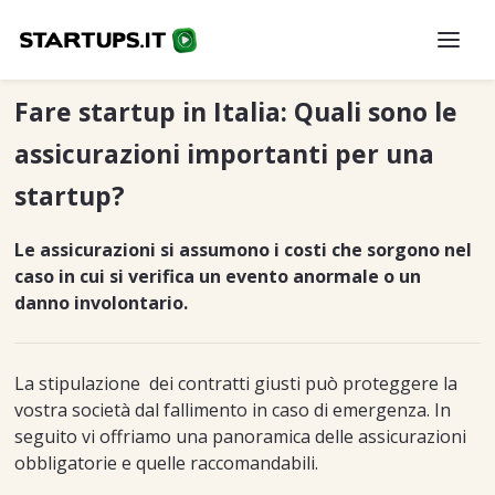
Fare startup in Italia: Quali sono le
assicurazioni importanti per una
startup?
Le assicurazioni si assumono i costi che sorgono nel
caso in cui si verifica un evento anormale o un
danno involontario.
La stipulazione dei contratti giusti può proteggere la
vostra società dal fallimento in caso di emergenza. In
seguito vi offriamo una panoramica delle assicurazioni
obbligatorie e quelle raccomandabili.