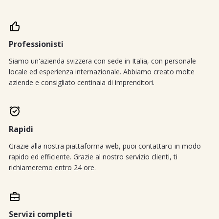
Professionisti
Siamo un'azienda svizzera con sede in Italia, con personale
locale ed esperienza internazionale. Abbiamo creato molte
aziende e consigliato centinaia di imprenditori.
Rapidi
Grazie alla nostra piattaforma web, puoi contattarci in modo
rapido ed efficiente. Grazie al nostro servizio clienti, ti
richiameremo entro 24 ore.
Servizi completi