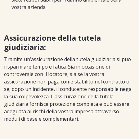
vostra azienda.
Assicurazione della tutela
giudiziaria:
Tramite un’assicurazione della tutela giudiziaria si può
risparmiare tempo e fatica. Sia in occasione di
controversie con il locatore, sia se la vostra
assicurazione non paga come stabilito nel contratto o
se, dopo un incidente, il conducente responsabile nega
la sua colpevolezza. L’assicurazione della tutela
giudiziaria fornisce protezione completa e può essere
adeguata ai rischi della vostra impresa attraverso
moduli di base e complementari.