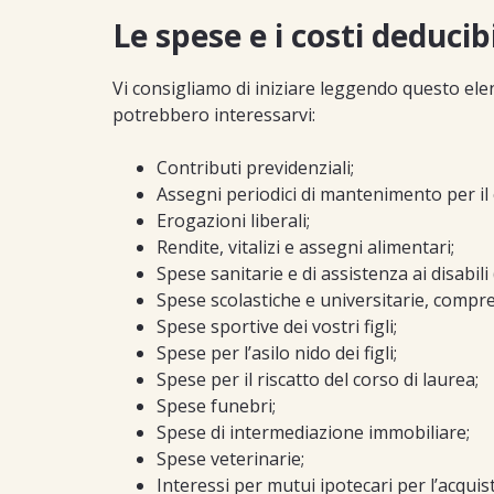
Le spese e i costi deducibi
Vi consigliamo di iniziare leggendo questo elen
potrebbero interessarvi:
Contributi previdenziali;
Assegni periodici di mantenimento per il
Erogazioni liberali;
Rendite, vitalizi e assegni alimentari;
Spese sanitarie e di assistenza ai disabili
Spese scolastiche e universitarie, compre
Spese sportive dei vostri figli;
Spese per l’asilo nido dei figli;
Spese per il riscatto del corso di laurea;
Spese funebri;
Spese di intermediazione immobiliare;
Spese veterinarie;
Interessi per mutui ipotecari per l’acquist