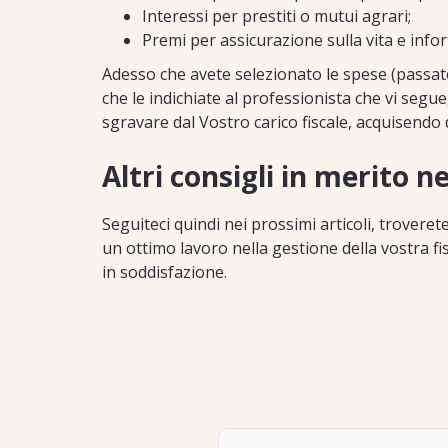
Interessi per prestiti o mutui agrari;
Premi per assicurazione sulla vita e infor
Adesso che avete selezionato le spese (passate
che le indichiate al professionista che vi segue
sgravare dal Vostro carico fiscale, acquisendo 
Altri consigli in merito ne
Seguiteci quindi nei prossimi articoli, trovere
un ottimo lavoro nella gestione della vostra 
in soddisfazione.