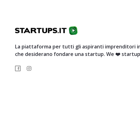
La piattaforma per tutti gli aspiranti imprenditori in
che desiderano fondare una startup. We ❤️ startup