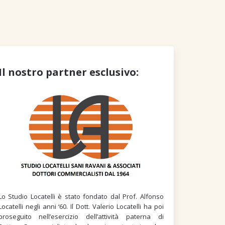
Il nostro partner esclusivo:
Lo Studio Locatelli è stato fondato dal Prof. Alfonso
Locatelli negli anni ‘60. Il Dott. Valerio Locatelli ha poi
proseguito nell’esercizio dell’attività paterna di