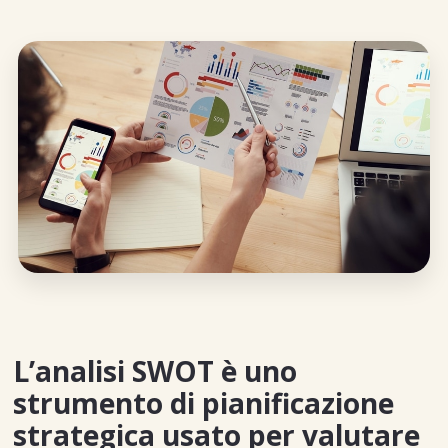
L’analisi SWOT è uno
strumento di pianificazione
strategica usato per valutare