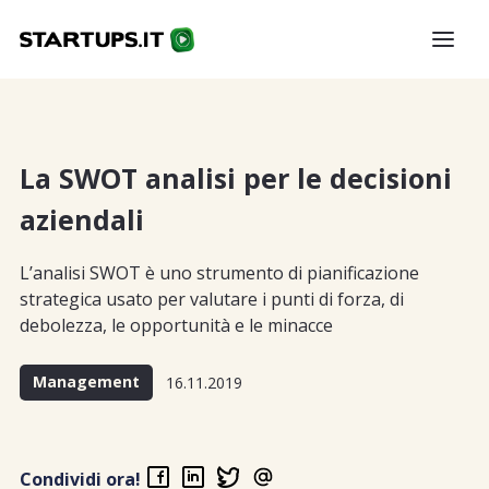
La SWOT analisi per le decisioni
aziendali
L’analisi SWOT è uno strumento di pianificazione
strategica usato per valutare i punti di forza, di
debolezza, le opportunità e le minacce
Management
16.11.2019
Condividi ora!