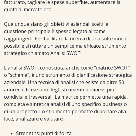
fatturato, tagliare le spese superflue, aumentare la
quota di mercato ecc…
Qualunque siano gli obiettivi aziendali scelti la
questione principale è spesso legata al come
raggiungerli. Per facilitare la ricerca di una soluzione è
possibile sfruttare un semplice ma efficace strumento
strategico chiamato Analisi SWOT.
L’analisi SWOT, conosciuta anche come “matrice SWOT”
o “schema”, è uno strumento di pianificazione strategica
aziendale. Una tecnica di analisi che esiste da oltre 50
anni ed è forse uno degli strumenti business più
condivisi e trasversali. La matrice permette una rapida,
completa e sintetica analisi di uno specifico business o
di un progetto. Lo strumento permette di portare alla
luce, analizzare e valutare:
Strengths: punti di forza;