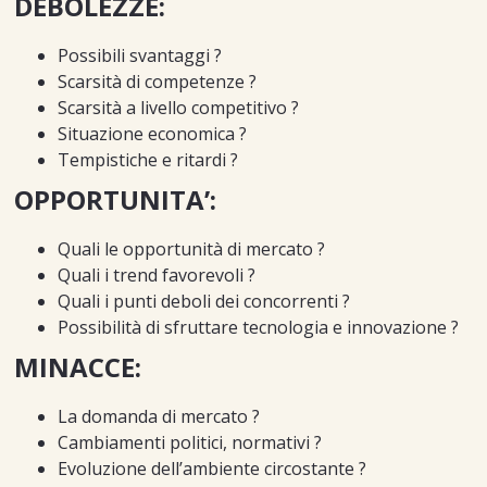
DEBOLEZZE:
Possibili svantaggi ?
Scarsità di competenze ?
Scarsità a livello competitivo ?
Situazione economica ?
Tempistiche e ritardi ?
OPPORTUNITA’:
Quali le opportunità di mercato ?
Quali i trend favorevoli ?
Quali i punti deboli dei concorrenti ?
Possibilità di sfruttare tecnologia e innovazione ?
MINACCE:
La domanda di mercato ?
Cambiamenti politici, normativi ?
Evoluzione dell’ambiente circostante ?