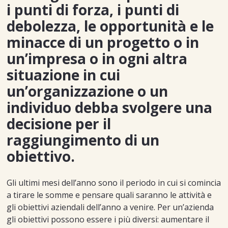
i punti di forza, i punti di
debolezza, le opportunità e le
minacce di un progetto o in
un’impresa o in ogni altra
situazione in cui
un’organizzazione o un
individuo debba svolgere una
decisione per il
raggiungimento di un
obiettivo.
Gli ultimi mesi dell’anno sono il periodo in cui si comincia
a tirare le somme e pensare quali saranno le attività e
gli obiettivi aziendali dell’anno a venire. Per un’azienda
gli obiettivi possono essere i più diversi: aumentare il