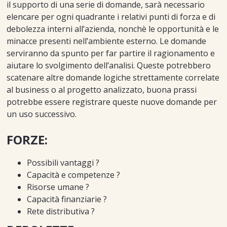
il supporto di una serie di domande, sarà necessario
elencare per ogni quadrante i relativi punti di forza e di
debolezza interni all’azienda, nonchè le opportunità e le
minacce presenti nell’ambiente esterno. Le domande
serviranno da spunto per far partire il ragionamento e
aiutare lo svolgimento dell’analisi. Queste potrebbero
scatenare altre domande logiche strettamente correlate
al business o al progetto analizzato, buona prassi
potrebbe essere registrare queste nuove domande per
un uso successivo.
FORZE:
Possibili vantaggi ?
Capacità e competenze ?
Risorse umane ?
Capacità finanziarie ?
Rete distributiva ?