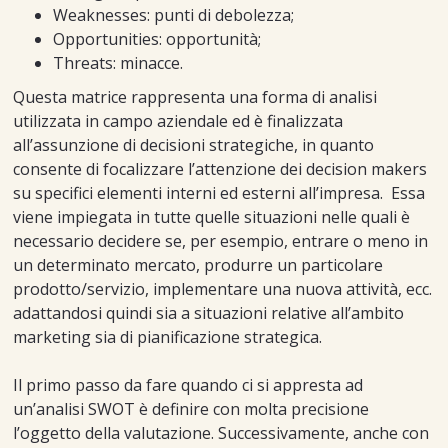
Weaknesses: punti di debolezza;
Opportunities: opportunità;
Threats: minacce.
Questa matrice rappresenta una forma di analisi
utilizzata in campo aziendale ed è finalizzata
all’assunzione di decisioni strategiche, in quanto
consente di focalizzare l’attenzione dei decision makers
su specifici elementi interni ed esterni all’impresa. Essa
viene impiegata in tutte quelle situazioni nelle quali è
necessario decidere se, per esempio, entrare o meno in
un determinato mercato, produrre un particolare
prodotto/servizio, implementare una nuova attività, ecc.
adattandosi quindi sia a situazioni relative all’ambito
marketing sia di pianificazione strategica.
Il primo passo da fare quando ci si appresta ad
un’analisi SWOT è definire con molta precisione
l’oggetto della valutazione. Successivamente, anche con