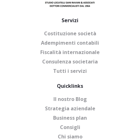
Servizi
Costituzione società
Adempimenti contabili
Fiscalità internazionale
Consulenza societaria
Tutti i servizi
Quicklinks
Il nostro Blog
Strategia aziendale
Business plan
Consigli
Chi siamo