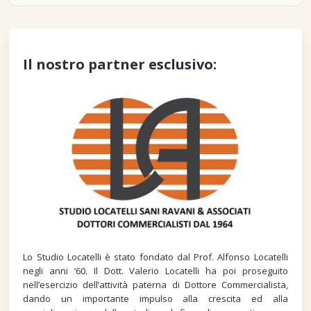
Il nostro partner esclusivo:
Lo Studio Locatelli è stato fondato dal Prof. Alfonso Locatelli
negli anni ‘60. Il Dott. Valerio Locatelli ha poi proseguito
nell’esercizio dell’attività paterna di Dottore Commercialista,
dando un importante impulso alla crescita ed alla