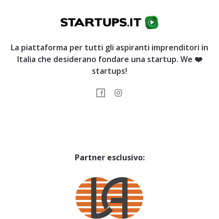
La piattaforma per tutti gli aspiranti imprenditori in
Italia che desiderano fondare una startup. We ❤️
startups!
Partner esclusivo: