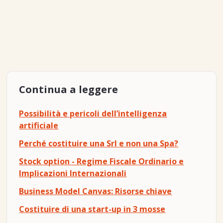
Continua a leggere
Possibilità e pericoli dell’intelligenza
artificiale
Perché costituire una Srl e non una Spa?
Stock option - Regime Fiscale Ordinario e
Implicazioni Internazionali
Business Model Canvas: Risorse chiave
Costituire di una start-up in 3 mosse