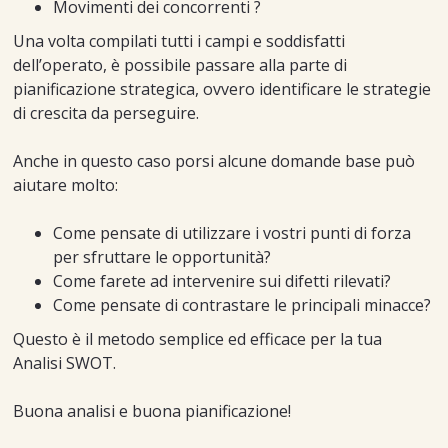
Movimenti dei concorrenti ?
Una volta compilati tutti i campi e soddisfatti
dell’operato, è possibile passare alla parte di
pianificazione strategica, ovvero identificare le strategie
di crescita da perseguire.
Anche in questo caso porsi alcune domande base può
aiutare molto:
Come pensate di utilizzare i vostri punti di forza
per sfruttare le opportunità?
Come farete ad intervenire sui difetti rilevati?
Come pensate di contrastare le principali minacce?
Questo è il metodo semplice ed efficace per la tua
Analisi SWOT.
Buona analisi e buona pianificazione!