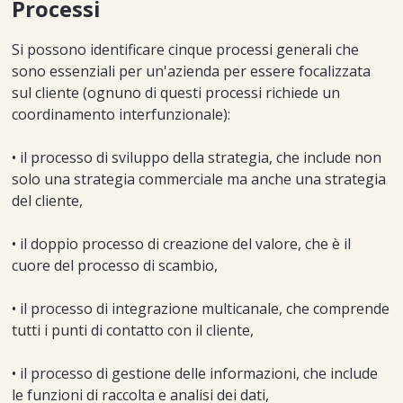
Processi
Si possono identificare cinque processi generali che
sono essenziali per un'azienda per essere focalizzata
sul cliente (ognuno di questi processi richiede un
coordinamento interfunzionale):
• il processo di sviluppo della strategia, che include non
solo una strategia commerciale ma anche una strategia
del cliente,
• il doppio processo di creazione del valore, che è il
cuore del processo di scambio,
• il processo di integrazione multicanale, che comprende
tutti i punti di contatto con il cliente,
• il processo di gestione delle informazioni, che include
le funzioni di raccolta e analisi dei dati,