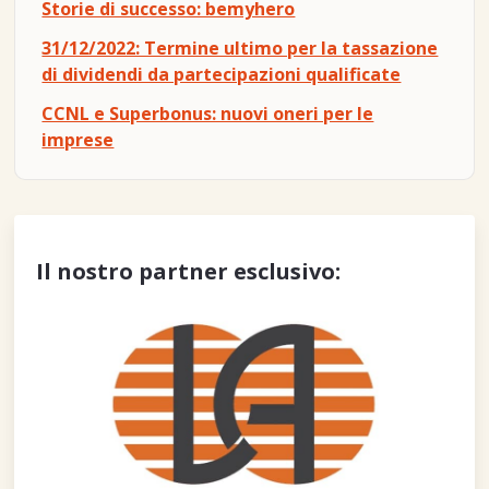
Storie di successo: bemyhero
31/12/2022: Termine ultimo per la tassazione
di dividendi da partecipazioni qualificate
CCNL e Superbonus: nuovi oneri per le
imprese
Il nostro partner esclusivo: