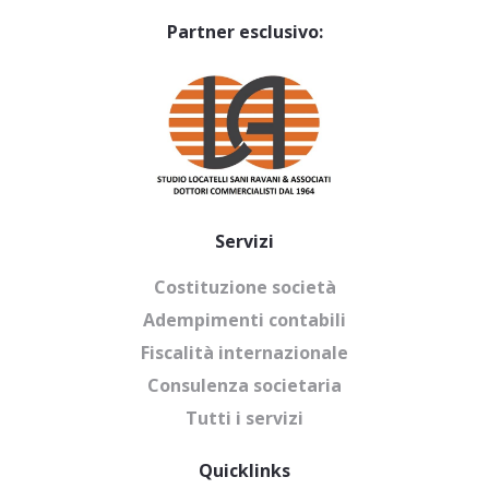
Partner esclusivo:
Servizi
Costituzione società
Adempimenti contabili
Fiscalità internazionale
Consulenza societaria
Tutti i servizi
Quicklinks