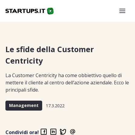
Le sfide della Customer
Centricity
La Customer Centricity ha come obbiettivo quello di
mettere il cliente al centro dell’azione aziendale. Ecco le
principali sfide.
Management
17.3.2022
Condividi ora!