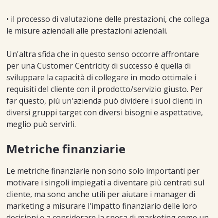
• il processo di valutazione delle prestazioni, che collega
le misure aziendali alle prestazioni aziendali.
Un'altra sfida che in questo senso occorre affrontare
per una Customer Centricity di successo è quella di
sviluppare la capacità di collegare in modo ottimale i
requisiti del cliente con il prodotto/servizio giusto. Per
far questo, più un'azienda può dividere i suoi clienti in
diversi gruppi target con diversi bisogni e aspettative,
meglio può servirli.
Metriche finanziarie
Le metriche finanziarie non sono solo importanti per
motivare i singoli impiegati a diventare più centrati sul
cliente, ma sono anche utili per aiutare i manager di
marketing a misurare l'impatto finanziario delle loro
decisioni e a considerare la spesa di marketing come un