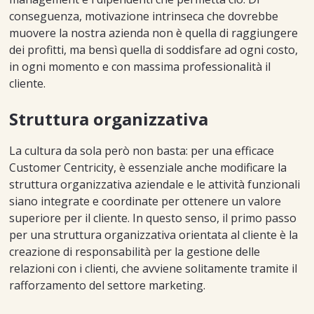
conseguenza, motivazione intrinseca che dovrebbe
muovere la nostra azienda non è quella di raggiungere
dei profitti, ma bensì quella di soddisfare ad ogni costo,
in ogni momento e con massima professionalità il
cliente.
Struttura organizzativa
La cultura da sola però non basta: per una efficace
Customer Centricity, è essenziale anche modificare la
struttura organizzativa aziendale e le attività funzionali
siano integrate e coordinate per ottenere un valore
superiore per il cliente. In questo senso, il primo passo
per una struttura organizzativa orientata al cliente è la
creazione di responsabilità per la gestione delle
relazioni con i clienti, che avviene solitamente tramite il
rafforzamento del settore marketing.