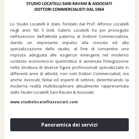
Lo Studio Locatelli è stato fondato dal Prof. Alfonso Locatelli
negli anni ‘60. Il Dott. Valerio Locatelli ha poi proseguito
nell’esercizio dell’attività paterna di Dottore Commercialista,
dando un importante impulso alla crescita ed alla
specializzazione dello studio, al fine di consentire una
risposta adeguata alle esigenze emergenti nel moderno
contesto economico.In quest’ottica è avvenuta l’integrazione
nella struttura di diverse figure professionali specializzate in
differenti aree di attività, non solo Dottori Commercialisti, ma
anche Avvocati, Notai ed esperti di settore, determinando la
moderna realtà multidisciplinare attualmente rappresentata
dallo Studio Locatelli Sani Ravani & Associati.
www.studiolocatelliassociati.com
Panoramica dei servizi