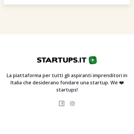
La piattaforma per tutti gli aspiranti imprenditori in
Italia che desiderano fondare una startup. We ❤️
startups!