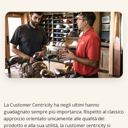
La Customer Centricity ha negli ultimi hanno
guadagnato sempre più importanza. Rispetto al classico
approccio orientato unicamente alle qualità del
prodotto e alla sua utilità, la customer centricity si