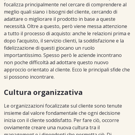
focalizza principalmente nel cercare di comprendere al
meglio quali siano i bisogni del cliente, cercando di
adattare o migliorare il prodotto in base a queste
necessità. Oltre a questo, però viene messa attenzione
a tutto il processo di acquisto: anche le relazioni prima e
dopo l’acquisto, il servizio clienti, la soddisfazione e la
fidelizzazione di questi giocano un ruolo
importantissimo. Spesso però le aziende incontrano
non poche difficoltà ad adottare questo nuovo
approccio orientato al cliente. Ecco le principali sfide che
si possono incontrare.
Cultura organizzativa
Le organizzazioni focalizzate sul cliente sono tenute
insieme dal valore fondamentale che ogni decisione
inizia con il cliente soddisfatto. Per fare ciò, occorre
ovviamente creare una nuova cultura tra il
management e i dipendenti che permetta ciò. Di