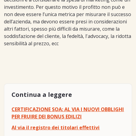
investimento. Per questo motivo il profitto non può e
non deve essere l’unica metrica per misurare il successo
dell’azienda, ma devono essere presi in considerazioni
altri fattori, spesso più difficili da misurare, come la
soddisfazione del cliente, la fedeltà, l'advocacy, la ridotta
sensibilità al prezzo, ecc
Continua a leggere
CERTIFICAZIONE SOA: AL VIA I NUOVI OBBLIGHI
PER FRUIRE DEI BONUS EDILIZI
Al via il registro dei titolari effettivi