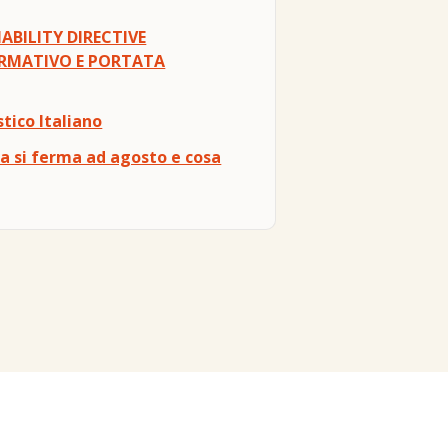
BILITY DIRECTIVE
NORMATIVO E PORTATA
tico Italiano
sa si ferma ad agosto e cosa