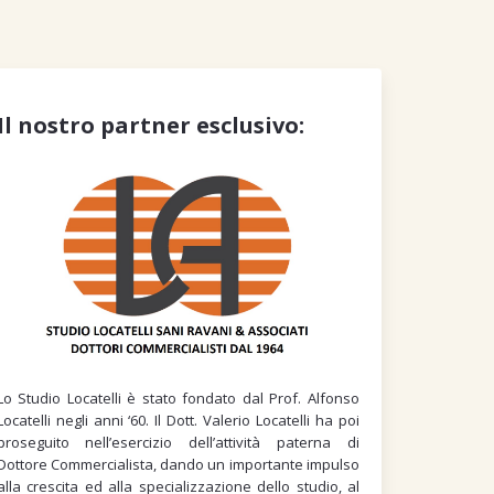
Il nostro partner esclusivo:
Lo Studio Locatelli è stato fondato dal Prof. Alfonso
Locatelli negli anni ‘60. Il Dott. Valerio Locatelli ha poi
proseguito nell’esercizio dell’attività paterna di
Dottore Commercialista, dando un importante impulso
alla crescita ed alla specializzazione dello studio, al