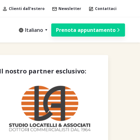
Clienti dall'estero
Newsletter
Contattaci
Italiano
Prenota appuntamento
Il nostro partner esclusivo: