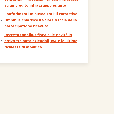
su un credito infragruppo estinto
Conferimenti minusvalenti: il correttivo
Omnibus chiarisce il valore fiscale della
partecipazione ricevuta
Decreto Omnibus fiscale: le novità in
arrivo tra auto aziendali, IVA e le ultime
richieste di modifica