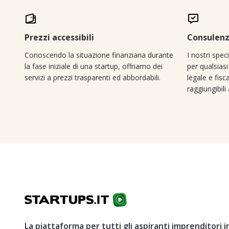
Prezzi accessibili
Consulenz
Conoscendo la situazione finanziaria durante
I nostri spec
la fase iniziale di una startup, offriamo dei
per qualsiasi
servizi a prezzi trasparenti ed abbordabili.
legale e fisc
raggiungibili
La piattaforma per tutti gli aspiranti imprenditori in