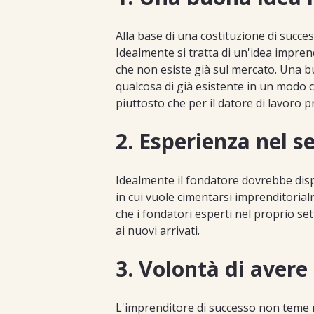
Alla base di una costituzione di succe
Idealmente si tratta di un'idea impren
che non esiste già sul mercato. Una b
qualcosa di già esistente in un modo
piuttosto che per il datore di lavoro 
2. Esperienza nel s
Idealmente il fondatore dovrebbe disp
in cui vuole cimentarsi imprenditoria
che i fondatori esperti nel proprio s
ai nuovi arrivati.
3. Volontà di aver
L'imprenditore di successo non teme 