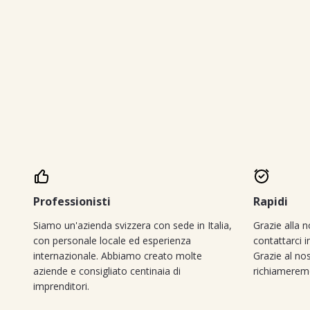
Professionisti
Rapidi
Siamo un'azienda svizzera con sede in Italia,
Grazie alla 
con personale locale ed esperienza
contattarci 
internazionale. Abbiamo creato molte
Grazie al nost
aziende e consigliato centinaia di
richiamerem
imprenditori.