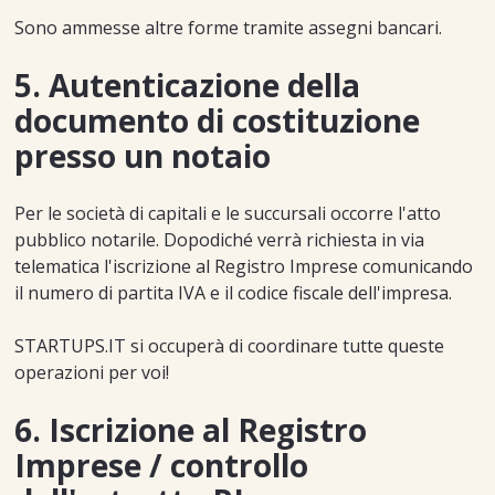
Sono ammesse altre forme tramite assegni bancari.
5. Autenticazione della
documento di costituzione
presso un notaio
Per le società di capitali e le succursali occorre l'atto
pubblico notarile. Dopodiché verrà richiesta in via
telematica l'iscrizione al Registro Imprese comunicando
il numero di partita IVA e il codice fiscale dell'impresa.
STARTUPS.IT si occuperà di coordinare tutte queste
operazioni per voi!
6. Iscrizione al Registro
Imprese / controllo