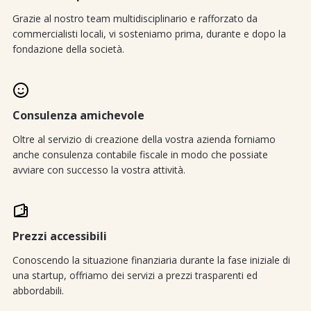
Grazie al nostro team multidisciplinario e rafforzato da
commercialisti locali, vi sosteniamo prima, durante e dopo la
fondazione della società.
Consulenza amichevole
Oltre al servizio di creazione della vostra azienda forniamo
anche consulenza contabile fiscale in modo che possiate
avviare con successo la vostra attività.
Prezzi accessibili
Conoscendo la situazione finanziaria durante la fase iniziale di
una startup, offriamo dei servizi a prezzi trasparenti ed
abbordabili.