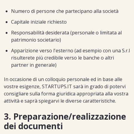
Numero di persone che partecipano alla società
Capitale iniziale richiesto
Responsabilità desiderata (personale o limitata al
patrimonio societario)
Apparizione verso l'esterno (ad esempio con una S.r.l
risulterete più credibile verso le banche o altri
partner in generale)
In occasione di un colloquio personale ed in base alle
vostre esigenze, STARTUPS.IT sarà in grado di potervi
consigliare sulla forma giuridica appropriata alla vostra
attività e saprà spiegarvi le diverse caratteristiche.
3. Preparazione/realizzazione
dei documenti