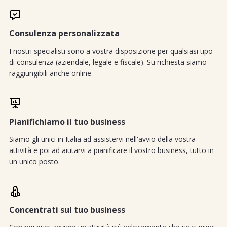
Consulenza personalizzata
I nostri specialisti sono a vostra disposizione per qualsiasi tipo
di consulenza (aziendale, legale e fiscale). Su richiesta siamo
raggiungibili anche online.
Pianifichiamo il tuo business
Siamo gli unici in Italia ad assistervi nell'avvio della vostra
attività e poi ad aiutarvi a pianificare il vostro business, tutto in
un unico posto.
Concentrati sul tuo business