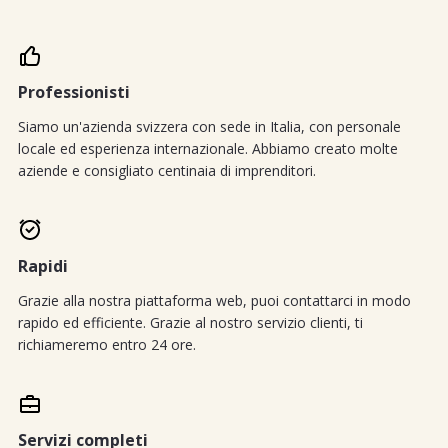
Professionisti
Siamo un'azienda svizzera con sede in Italia, con personale
locale ed esperienza internazionale. Abbiamo creato molte
aziende e consigliato centinaia di imprenditori.
Rapidi
Grazie alla nostra piattaforma web, puoi contattarci in modo
rapido ed efficiente. Grazie al nostro servizio clienti, ti
richiameremo entro 24 ore.
Servizi completi