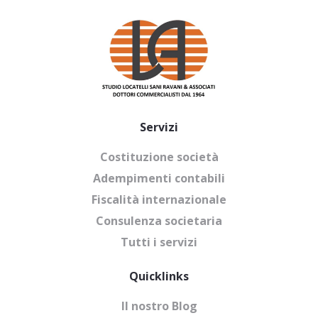
Servizi
Costituzione società
Adempimenti contabili
Fiscalità internazionale
Consulenza societaria
Tutti i servizi
Quicklinks
Il nostro Blog