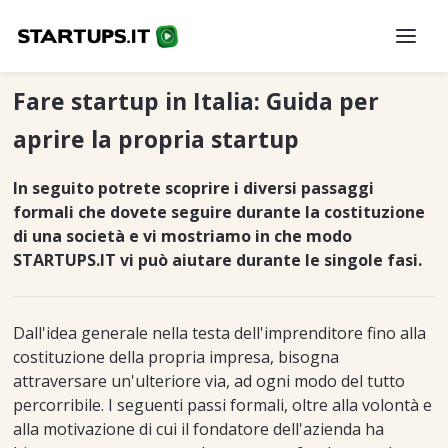
Fare startup in Italia: Guida per
aprire la propria startup
In seguito potrete scoprire i diversi passaggi
formali che dovete seguire durante la costituzione
di una società e vi mostriamo in che modo
STARTUPS.IT vi può aiutare durante le singole fasi.
Dall'idea generale nella testa dell'imprenditore fino alla
costituzione della propria impresa, bisogna
attraversare un'ulteriore via, ad ogni modo del tutto
percorribile. I seguenti passi formali, oltre alla volontà e
alla motivazione di cui il fondatore dell'azienda ha