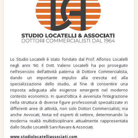
Lo Studio Locatelli è stato fondato dal Prof. Alfonso Locatelli
negli anni ‘60. Il Dott. Valerio Locatelli ha poi proseguito
nell’esercizio dell’attività paterna di Dottore Commercialista,
dando un importante impulso alla crescita ed alla
specializzazione dello studio, al fine di consentire una
risposta adeguata alle esigenze emergenti nel moderno
contesto economico. In quest’ottica è avvenuta l’integrazione
nella struttura di diverse figure professionali specializzate in
differenti aree di attività, non solo Dottori Commercialisti, ma
anche Avvocati, Notai ed esperti di settore, determinando la
moderna realtà multidisciplinare attualmente rappresentata
dallo Studio Locatelli Sani Ravani & Associati.
www.studiolocatelliassociati.com