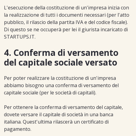
L'esecuzione della costituzione di un'impresa inizia con
la realizzazione di tutti i documenti necessari (per l'atto
pubblico, il rilascio della partita IVA e del codice fiscale).
Di questo se ne occuperà per lei il giurista incaricato di
STARTUPS.IT.
4. Conferma di versamento
del capitale sociale versato
Per poter realizzare la costituzione di un'impresa
abbiamo bisogno una conferma di versamento del
capitale sociale (per le società di capitali).
Per ottenere la conferma di versamento del capitale,
dovete versare il capitale di società in una banca
italiana. Quest'ultima rilascerà un certificato di
pagamento.