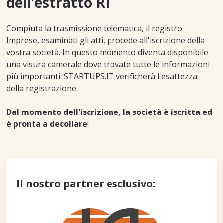
dell'estratto RI
Compiuta la trasmissione telematica, il registro
Imprese, esaminati gli atti, procede all'iscrizione della
vostra società. In questo momento diventa disponibile
una visura camerale dove trovate tutte le informazioni
più importanti. STARTUPS.IT verificherà l'esattezza
della registrazione.
Dal momento dell'iscrizione, la società è iscritta ed
è pronta a decollare
!
Il nostro partner esclusivo: