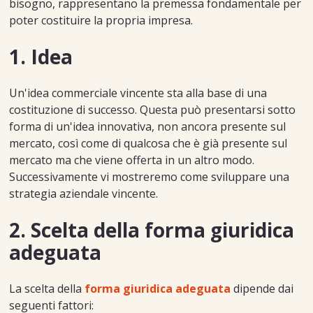
bisogno, rappresentano la premessa fondamentale per
poter costituire la propria impresa.
1. Idea
Un'idea commerciale vincente sta alla base di una
costituzione di successo. Questa può presentarsi sotto
forma di un'idea innovativa, non ancora presente sul
mercato, così come di qualcosa che è già presente sul
mercato ma che viene offerta in un altro modo.
Successivamente vi mostreremo come sviluppare una
strategia aziendale vincente.
2. Scelta della forma giuridica
adeguata
La scelta della
forma giuridica adeguata
dipende dai
seguenti fattori: