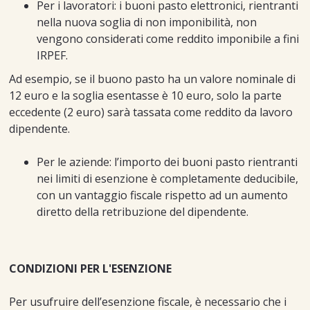
Per i lavoratori: i buoni pasto elettronici, rientranti
nella nuova soglia di non imponibilità, non
vengono considerati come reddito imponibile a fini
IRPEF.
Ad esempio, se il buono pasto ha un valore nominale di
12 euro e la soglia esentasse è 10 euro, solo la parte
eccedente (2 euro) sarà tassata come reddito da lavoro
dipendente.
Per le aziende: l’importo dei buoni pasto rientranti
nei limiti di esenzione è completamente deducibile,
con un vantaggio fiscale rispetto ad un aumento
diretto della retribuzione del dipendente.
CONDIZIONI PER L'ESENZIONE
Per usufruire dell’esenzione fiscale, è necessario che i