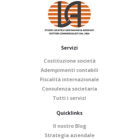
Servizi
Costituzione società
Adempimenti contabili
Fiscalità internazionale
Consulenza societaria
Tutti i servizi
Quicklinks
Il nostro Blog
Strategia aziendale