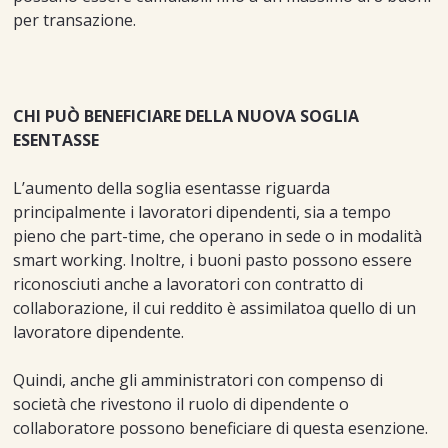
per transazione.
CHI PUÒ BENEFICIARE DELLA NUOVA SOGLIA
ESENTASSE
L’aumento della soglia esentasse riguarda
principalmente i lavoratori dipendenti, sia a tempo
pieno che part-time, che operano in sede o in modalità
smart working. Inoltre, i buoni pasto possono essere
riconosciuti anche a lavoratori con contratto di
collaborazione, il cui reddito è assimilatoa quello di un
lavoratore dipendente.
Quindi, anche gli amministratori con compenso di
società che rivestono il ruolo di dipendente o
collaboratore possono beneficiare di questa esenzione.