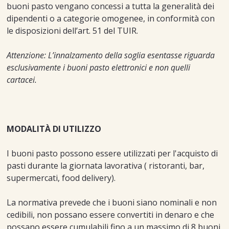
buoni pasto vengano concessi a tutta la generalità dei
dipendenti o a categorie omogenee, in conformità con
le disposizioni dell’art. 51 del TUIR.
Attenzione: L’innalzamento della soglia esentasse riguarda
esclusivamente i buoni pasto elettronici e non quelli
cartacei.
MODALITÀ DI UTILIZZO
I buoni pasto possono essere utilizzati per l'acquisto di
pasti durante la giornata lavorativa ( ristoranti, bar,
supermercati, food delivery).
La normativa prevede che i buoni siano nominali e non
cedibili, non possano essere convertiti in denaro e che
possano essere cumulabili fino a un massimo di 8 buoni