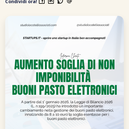
Condividi ora!