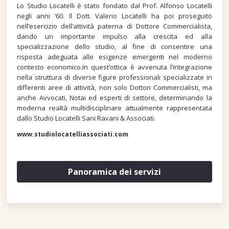
Lo Studio Locatelli è stato fondato dal Prof. Alfonso Locatelli
negli anni ‘60. Il Dott. Valerio Locatelli ha poi proseguito
nell’esercizio dell’attività paterna di Dottore Commercialista,
dando un importante impulso alla crescita ed alla
specializzazione dello studio, al fine di consentire una
risposta adeguata alle esigenze emergenti nel moderno
contesto economico.In quest’ottica è avvenuta l’integrazione
nella struttura di diverse figure professionali specializzate in
differenti aree di attività, non solo Dottori Commercialisti, ma
anche Avvocati, Notai ed esperti di settore, determinando la
moderna realtà multidisciplinare attualmente rappresentata
dallo Studio Locatelli Sani Ravani & Associati.
www.studiolocatelliassociati.com
Panoramica dei servizi