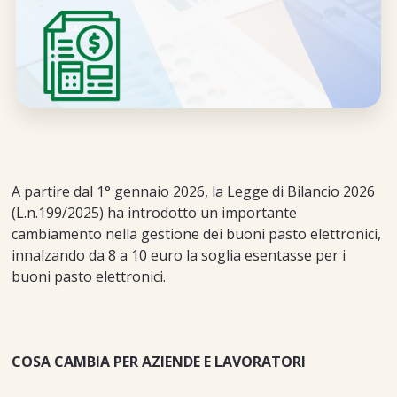
A partire dal 1° gennaio 2026, la Legge di Bilancio 2026
(L.n.199/2025) ha introdotto un importante
cambiamento nella gestione dei buoni pasto elettronici,
innalzando da 8 a 10 euro la soglia esentasse per i
buoni pasto elettronici.
COSA CAMBIA PER AZIENDE E LAVORATORI