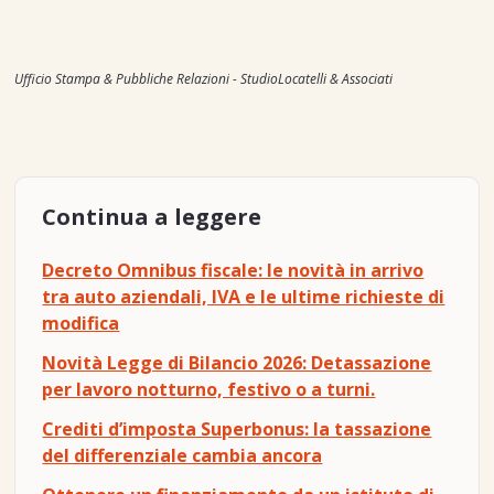
Ufficio Stampa & Pubbliche Relazioni - StudioLocatelli & Associati
Continua a leggere
Decreto Omnibus fiscale: le novità in arrivo
tra auto aziendali, IVA e le ultime richieste di
modifica
Novità Legge di Bilancio 2026: Detassazione
per lavoro notturno, festivo o a turni.
Crediti d’imposta Superbonus: la tassazione
del differenziale cambia ancora