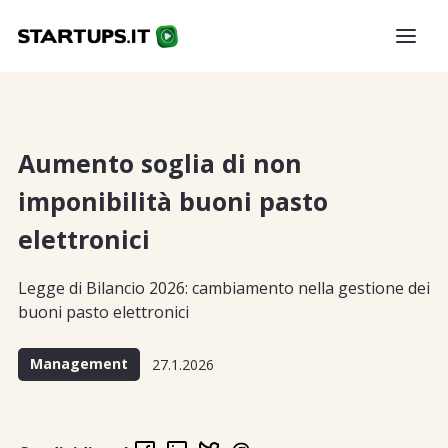
Aumento soglia di non
imponibilità buoni pasto
elettronici
Legge di Bilancio 2026: cambiamento nella gestione dei
buoni pasto elettronici
Management
27.1.2026