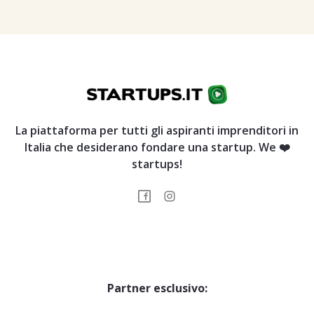
La piattaforma per tutti gli aspiranti imprenditori in
Italia che desiderano fondare una startup. We ❤️
startups!
Partner esclusivo: