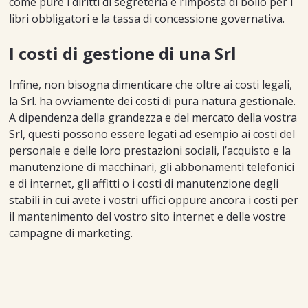
come pure i diritti di segreteria e l’imposta di bollo per i
libri obbligatori e la tassa di concessione governativa.
I costi di gestione di una Srl
Infine, non bisogna dimenticare che oltre ai costi legali,
la Srl. ha ovviamente dei costi di pura natura gestionale.
A dipendenza della grandezza e del mercato della vostra
Srl, questi possono essere legati ad esempio ai costi del
personale e delle loro prestazioni sociali, l’acquisto e la
manutenzione di macchinari, gli abbonamenti telefonici
e di internet, gli affitti o i costi di manutenzione degli
stabili in cui avete i vostri uffici oppure ancora i costi per
il mantenimento del vostro sito internet e delle vostre
campagne di marketing.