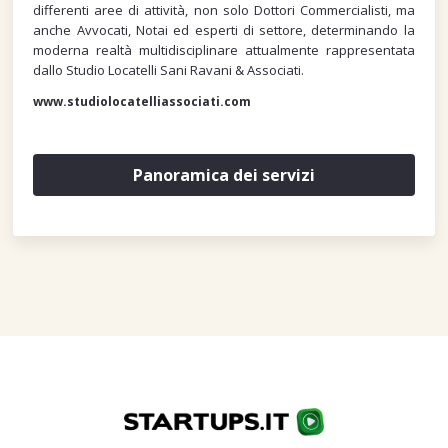
differenti aree di attività, non solo Dottori Commercialisti, ma
anche Avvocati, Notai ed esperti di settore, determinando la
moderna realtà multidisciplinare attualmente rappresentata
dallo Studio Locatelli Sani Ravani & Associati.
www.studiolocatelliassociati.com
Panoramica dei servizi