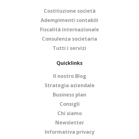
Costituzione società
Adempimenti contabili
Fiscalità internazionale
Consulenza societaria
Tutti i servizi
Quicklinks
Il nostro Blog
Strategia aziendale
Business plan
Consigli
Chi siamo
Newsletter
Informativa privacy