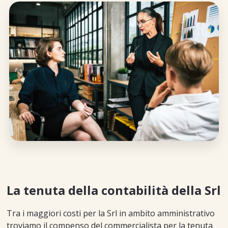
La tenuta della contabilità della Srl
Tra i maggiori costi per la Srl in ambito amministrativo
troviamo il compenso del commercialista per la tenuta