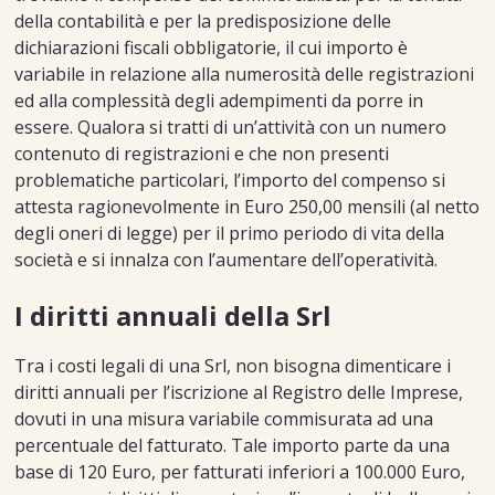
della contabilità e per la predisposizione delle
dichiarazioni fiscali obbligatorie, il cui importo è
variabile in relazione alla numerosità delle registrazioni
ed alla complessità degli adempimenti da porre in
essere. Qualora si tratti di un’attività con un numero
contenuto di registrazioni e che non presenti
problematiche particolari, l’importo del compenso si
attesta ragionevolmente in Euro 250,00 mensili (al netto
degli oneri di legge) per il primo periodo di vita della
società e si innalza con l’aumentare dell’operatività.
I diritti annuali della Srl
Tra i costi legali di una Srl, non bisogna dimenticare i
diritti annuali per l’iscrizione al Registro delle Imprese,
dovuti in una misura variabile commisurata ad una
percentuale del fatturato. Tale importo parte da una
base di 120 Euro, per fatturati inferiori a 100.000 Euro,