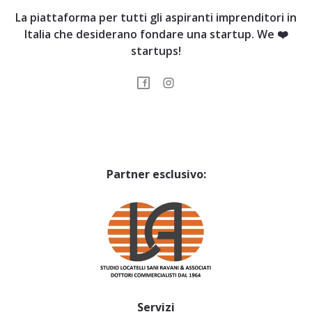
La piattaforma per tutti gli aspiranti imprenditori in
Italia che desiderano fondare una startup. We ❤️
startups!
Partner esclusivo:
Servizi