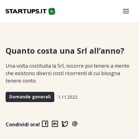
Quanto costa una Srl all’anno?
Una volta costituita la Srl, occorre poi tenere a mente
che esistono diversi costi ricorrenti di cui bisogna
tenere conto.
Domande generali
1.11.2022
Condividi ora!