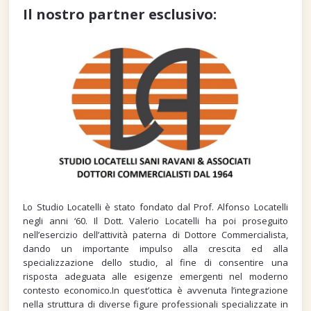
Il nostro partner esclusivo:
Lo Studio Locatelli è stato fondato dal Prof. Alfonso Locatelli
negli anni ‘60. Il Dott. Valerio Locatelli ha poi proseguito
nell’esercizio dell’attività paterna di Dottore Commercialista,
dando un importante impulso alla crescita ed alla
specializzazione dello studio, al fine di consentire una
risposta adeguata alle esigenze emergenti nel moderno
contesto economico.In quest’ottica è avvenuta l’integrazione
nella struttura di diverse figure professionali specializzate in