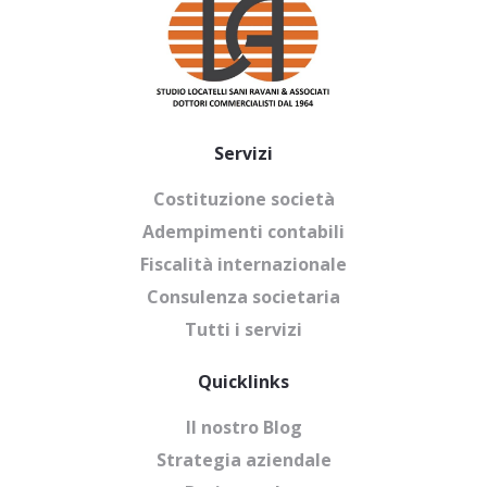
Servizi
Costituzione società
Adempimenti contabili
Fiscalità internazionale
Consulenza societaria
Tutti i servizi
Quicklinks
Il nostro Blog
Strategia aziendale