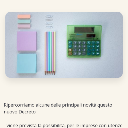
Ripercorriamo alcune delle principali novità questo
nuovo Decreto:
- viene prevista la possibilità, per le imprese con utenze