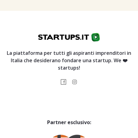
La piattaforma per tutti gli aspiranti imprenditori in
Italia che desiderano fondare una startup. We ❤️
startups!
Partner esclusivo: