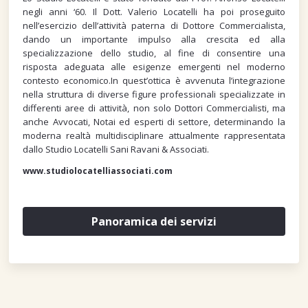
negli anni ‘60. Il Dott. Valerio Locatelli ha poi proseguito
nell’esercizio dell’attività paterna di Dottore Commercialista,
dando un importante impulso alla crescita ed alla
specializzazione dello studio, al fine di consentire una
risposta adeguata alle esigenze emergenti nel moderno
contesto economico.In quest’ottica è avvenuta l’integrazione
nella struttura di diverse figure professionali specializzate in
differenti aree di attività, non solo Dottori Commercialisti, ma
anche Avvocati, Notai ed esperti di settore, determinando la
moderna realtà multidisciplinare attualmente rappresentata
dallo Studio Locatelli Sani Ravani & Associati.
www.studiolocatelliassociati.com
Panoramica dei servizi