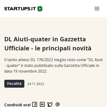
DL Aiuti-quater in Gazzetta
Ufficiale - le principali novità
Il tanto atteso DL 176/2022 meglio noto come "DL Aiuti
- quater" è stato pubblicato sulla Gazzetta Ufficiale in
data 19 novembre 2022.
Fiscalità
24.11.2022
Condividi ora!