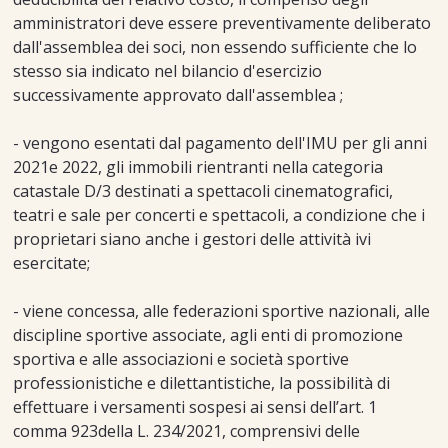
amministratori deve essere preventivamente deliberato
dall'assemblea dei soci, non essendo sufficiente che lo
stesso sia indicato nel bilancio d'esercizio
successivamente approvato dall'assemblea ;
- vengono esentati dal pagamento dell'IMU per gli anni
2021e 2022, gli immobili rientranti nella categoria
catastale D/3 destinati a spettacoli cinematografici,
teatri e sale per concerti e spettacoli, a condizione che i
proprietari siano anche i gestori delle attività ivi
esercitate;
- viene concessa, alle federazioni sportive nazionali, alle
discipline sportive associate, agli enti di promozione
sportiva e alle associazioni e società sportive
professionistiche e dilettantistiche, la possibilità di
effettuare i versamenti sospesi ai sensi dell’art. 1
comma 923della L. 234/2021, comprensivi delle