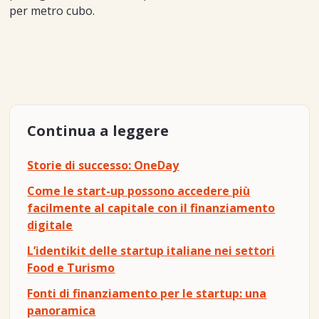
per metro cubo.
Continua a leggere
Storie di successo: OneDay
Come le start-up possono accedere più
facilmente al capitale con il finanziamento
digitale
L’identikit delle startup italiane nei settori
Food e Turismo
Fonti di finanziamento per le startup: una
panoramica