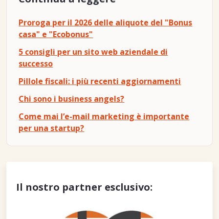
Proroga per il 2026 delle aliquote del "Bonus
casa" e "Ecobonus"
5 consigli per un sito web aziendale di
successo
Pillole fiscali: i più recenti aggiornamenti
Chi sono i business angels?
Come mai l’e-mail marketing è importante
per una startup?
Il nostro partner esclusivo: