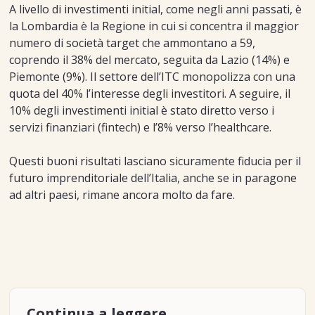
A livello di investimenti initial, come negli anni passati, è
la Lombardia è la Regione in cui si concentra il maggior
numero di società target che ammontano a 59,
coprendo il 38% del mercato, seguita da Lazio (14%) e
Piemonte (9%). Il settore dell’ITC monopolizza con una
quota del 40% l’interesse degli investitori. A seguire, il
10% degli investimenti initial è stato diretto verso i
servizi finanziari (fintech) e l’8% verso l’healthcare.
Questi buoni risultati lasciano sicuramente fiducia per il
futuro imprenditoriale dell’Italia, anche se in paragone
ad altri paesi, rimane ancora molto da fare.
Continua a leggere