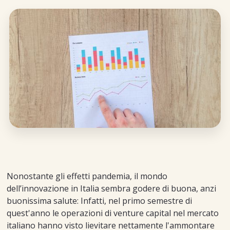
Nonostante gli effetti pandemia, il mondo
dell’innovazione in Italia sembra godere di buona, anzi
buonissima salute: Infatti, nel primo semestre di
quest'anno le operazioni di venture capital nel mercato
italiano hanno visto lievitare nettamente l'ammontare