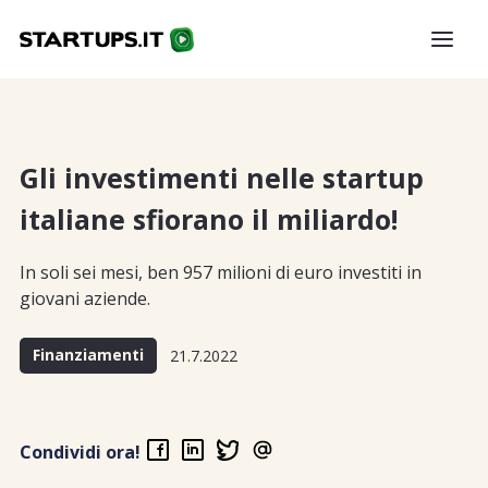
Gli investimenti nelle startup
italiane sfiorano il miliardo!
In soli sei mesi, ben 957 milioni di euro investiti in
giovani aziende.
Finanziamenti
21.7.2022
Condividi ora!