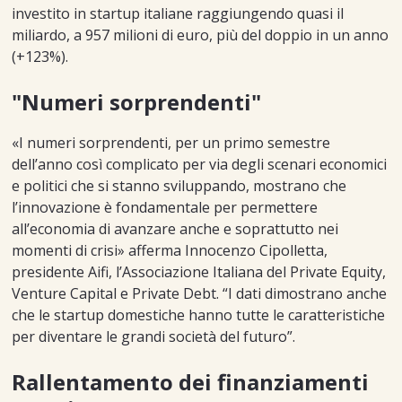
investito in startup italiane raggiungendo quasi il
miliardo, a 957 milioni di euro, più del doppio in un anno
(+123%).
"Numeri sorprendenti"
«I numeri sorprendenti, per un primo semestre
dell’anno così complicato per via degli scenari economici
e politici che si stanno sviluppando, mostrano che
l’innovazione è fondamentale per permettere
all’economia di avanzare anche e soprattutto nei
momenti di crisi» afferma Innocenzo Cipolletta,
presidente Aifi, l’Associazione Italiana del Private Equity,
Venture Capital e Private Debt. “I dati dimostrano anche
che le startup domestiche hanno tutte le caratteristiche
per diventare le grandi società del futuro”.
Rallentamento dei finanziamenti