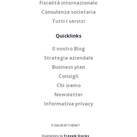
Fiscalità internazionale
Consulenza societaria
Tutti i servizi
Quicklinks
Il nostro Blog
Strategia aziendale
Business plan
Consigli
Chi siamo
Newsletter
Informativa privacy
P.IVA 09391740967
Illustrations by
Freepik Stories