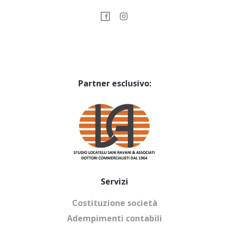
Partner esclusivo:
Servizi
Costituzione società
Adempimenti contabili