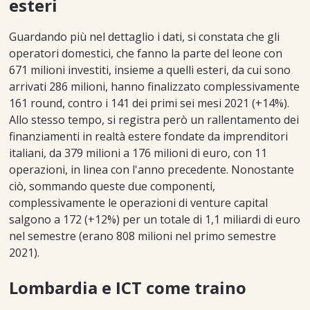
esteri
Guardando più nel dettaglio i dati, si constata che gli
operatori domestici, che fanno la parte del leone con
671 milioni investiti, insieme a quelli esteri, da cui sono
arrivati 286 milioni, hanno finalizzato complessivamente
161 round, contro i 141 dei primi sei mesi 2021 (+14%).
Allo stesso tempo, si registra però un rallentamento dei
finanziamenti in realtà estere fondate da imprenditori
italiani, da 379 milioni a 176 milioni di euro, con 11
operazioni, in linea con l'anno precedente. Nonostante
ciò, sommando queste due componenti,
complessivamente le operazioni di venture capital
salgono a 172 (+12%) per un totale di 1,1 miliardi di euro
nel semestre (erano 808 milioni nel primo semestre
2021).
Lombardia e ICT come traino