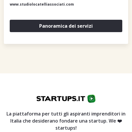
www.studiolocatelliassociati.com
Panoramica dei servizi
La piattaforma per tutti gli aspiranti imprenditori in
Italia che desiderano fondare una startup. We ❤️
startups!