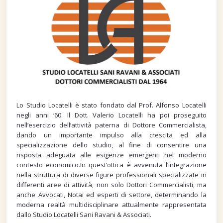
Lo Studio Locatelli è stato fondato dal Prof. Alfonso Locatelli
negli anni ‘60. Il Dott. Valerio Locatelli ha poi proseguito
nell’esercizio dell’attività paterna di Dottore Commercialista,
dando un importante impulso alla crescita ed alla
specializzazione dello studio, al fine di consentire una
risposta adeguata alle esigenze emergenti nel moderno
contesto economico.In quest’ottica è avvenuta l’integrazione
nella struttura di diverse figure professionali specializzate in
differenti aree di attività, non solo Dottori Commercialisti, ma
anche Avvocati, Notai ed esperti di settore, determinando la
moderna realtà multidisciplinare attualmente rappresentata
dallo Studio Locatelli Sani Ravani & Associati.