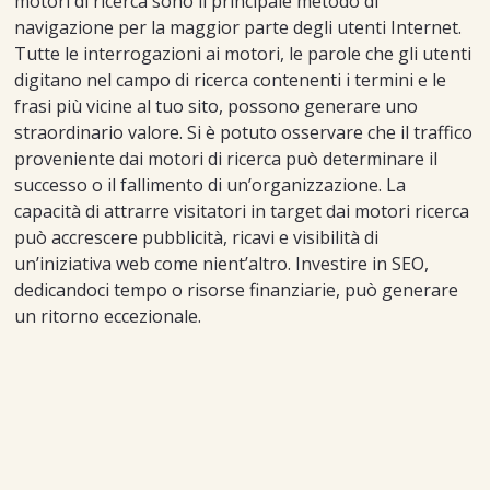
motori di ricerca sono il principale metodo di
navigazione per la maggior parte degli utenti Internet.
Tutte le interrogazioni ai motori, le parole che gli utenti
digitano nel campo di ricerca contenenti i termini e le
frasi più vicine al tuo sito, possono generare uno
straordinario valore. Si è potuto osservare che il traffico
proveniente dai motori di ricerca può determinare il
successo o il fallimento di un’organizzazione. La
capacità di attrarre visitatori in target dai motori ricerca
può accrescere pubblicità, ricavi e visibilità di
un’iniziativa web come nient’altro. Investire in SEO,
dedicandoci tempo o risorse finanziarie, può generare
un ritorno eccezionale.