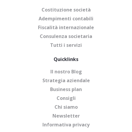
Costituzione società
Adempimenti contabili
Fiscalità internazionale
Consulenza societaria
Tutti i servizi
Quicklinks
Il nostro Blog
Strategia aziendale
Business plan
Consigli
Chi siamo
Newsletter
Informativa privacy