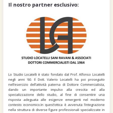
Il nostro partner esclusivo:
Lo Studio Locatelli è stato fondato dal Prof. Alfonso Locatelli
negli anni ‘60. Il Dott. Valerio Locatelli ha poi proseguito
nell’esercizio dell’attività paterna di Dottore Commercialista,
dando un importante impulso alla crescita ed alla
specializzazione dello studio, al fine di consentire una
risposta adeguata alle esigenze emergenti nel moderno
contesto economico.In quest’ottica è avvenuta l’integrazione
nella struttura di diverse figure professionali specializzate in