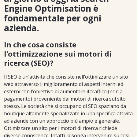
Engine Optimisation è
fondamentale per ogni
azienda.
In che cosa consiste
l’ottimizzazione sui motori di
ricerca (SEO)?
Il SEO è un’attività che consiste nell’ottimizzare un sito
web attraverso il miglioramento di aspetti interni ed
esterni con l’obiettivo di aumentare il traffico (non a
pagamento) proveniente dai motori di ricerca sul sito
stesso. Le società che si occupano di SEO spaziano da
boutique altamente specializzate in una specifica attività
ad aziende con un approccio più ampio e generale.
Ottimizzare un sito per i motori di ricerca richiede
diverse conoscenze. Infatti, bisonga intervenire su così