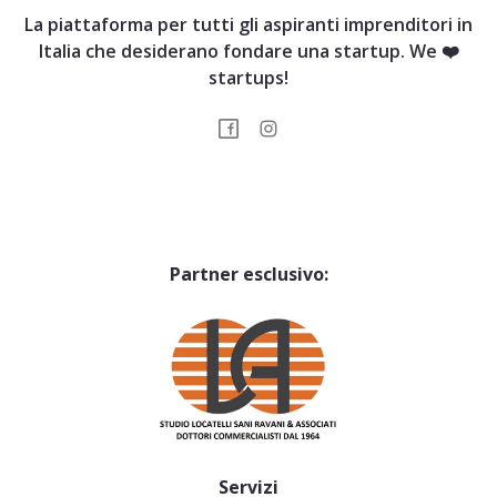
La piattaforma per tutti gli aspiranti imprenditori in
Italia che desiderano fondare una startup. We ❤️
startups!
Partner esclusivo:
Servizi