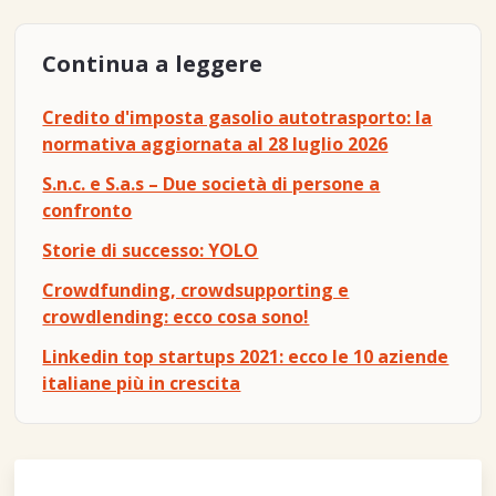
Continua a leggere
Credito d'imposta gasolio autotrasporto: la
normativa aggiornata al 28 luglio 2026
S.n.c. e S.a.s – Due società di persone a
confronto
Storie di successo: YOLO
Crowdfunding, crowdsupporting e
crowdlending: ecco cosa sono!
Linkedin top startups 2021: ecco le 10 aziende
italiane più in crescita