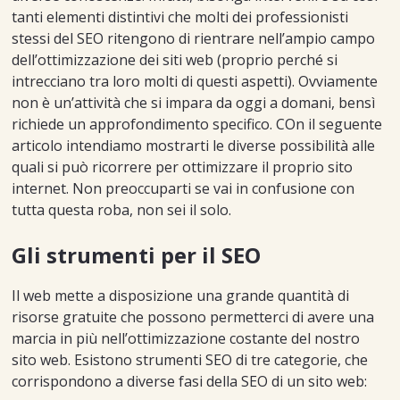
tanti elementi distintivi che molti dei professionisti
stessi del SEO ritengono di rientrare nell’ampio campo
dell’ottimizzazione dei siti web (proprio perché si
intrecciano tra loro molti di questi aspetti). Ovviamente
non è un’attività che si impara da oggi a domani, bensì
richiede un approfondimento specifico. COn il seguente
articolo intendiamo mostrarti le diverse possibilità alle
quali si può ricorrere per ottimizzare il proprio sito
internet. Non preoccuparti se vai in confusione con
tutta questa roba, non sei il solo.
Gli strumenti per il SEO
Il web mette a disposizione una grande quantità di
risorse gratuite che possono permetterci di avere una
marcia in più nell’ottimizzazione costante del nostro
sito web. Esistono strumenti SEO di tre categorie, che
corrispondono a diverse fasi della SEO di un sito web: