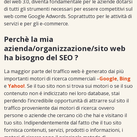
del web 3.0, diventa fondamentale per le aziende dotarsi
di tutti gli strumenti necessari per essere competitivi sul
web come Google Adwords. Soprattutto per le attività di
servizi e per gli e-commerce.
Perchè la mia
azienda/organizzazione/sito web
ha bisogno del SEO ?
La maggior parte del traffico web è generato dai più
importanti motori di ricerca commerciali –
Google
,
Bing
e
Yahoo!
. Se il tuo sito non si trova sui motori o se il suo
contenuto non é indicizzato nei loro database, stai
perdendo l’incredibile opportunità di attrarre sul sito il
traffico proveniente dai motori di ricerca: ovvero
persone o aziende che cercano ciò che hai e visitano il
tuo sito. Indipendentemente dal fatto che il tuo sito
fornisca contenuti, servizi, prodotti o informazioni, i