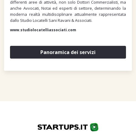
differenti aree di attività, non solo Dottori Commercialisti, ma
anche Avvocati, Notai ed esperti di settore, determinando la
moderna realtà multidisciplinare attualmente rappresentata
dallo Studio Locatelli Sani Ravani & Associati.
www.studiolocatelliassociati.com
Panoramica dei servizi