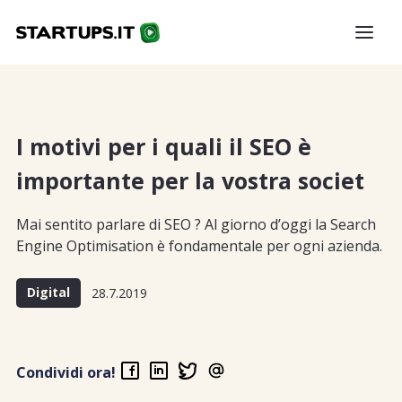
I motivi per i quali il SEO è
importante per la vostra societ
Mai sentito parlare di SEO ? Al giorno d’oggi la Search
Engine Optimisation è fondamentale per ogni azienda.
Digital
28.7.2019
Condividi ora!