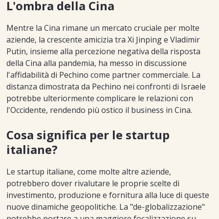
L'ombra della Cina
Mentre la Cina rimane un mercato cruciale per molte
aziende, la crescente amicizia tra Xi Jinping e Vladimir
Putin, insieme alla percezione negativa della risposta
della Cina alla pandemia, ha messo in discussione
l'affidabilità di Pechino come partner commerciale. La
distanza dimostrata da Pechino nei confronti di Israele
potrebbe ulteriormente complicare le relazioni con
l'Occidente, rendendo più ostico il business in Cina.
Cosa significa per le startup
italiane?
Le startup italiane, come molte altre aziende,
potrebbero dover rivalutare le proprie scelte di
investimento, produzione e fornitura alla luce di queste
nuove dinamiche geopolitiche. La "de-globalizzazione"
potrebbe portare a una maggiore focalizzazione su