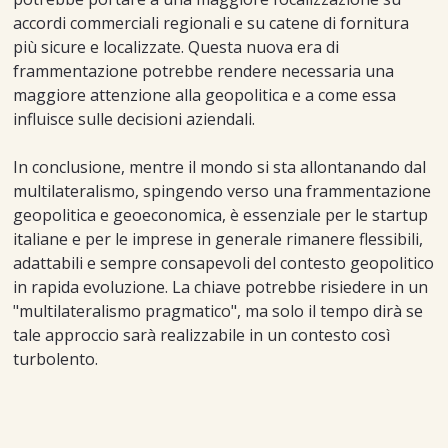
accordi commerciali regionali e su catene di fornitura
più sicure e localizzate. Questa nuova era di
frammentazione potrebbe rendere necessaria una
maggiore attenzione alla geopolitica e a come essa
influisce sulle decisioni aziendali.
In conclusione, mentre il mondo si sta allontanando dal
multilateralismo, spingendo verso una frammentazione
geopolitica e geoeconomica, è essenziale per le startup
italiane e per le imprese in generale rimanere flessibili,
adattabili e sempre consapevoli del contesto geopolitico
in rapida evoluzione. La chiave potrebbe risiedere in un
"multilateralismo pragmatico", ma solo il tempo dirà se
tale approccio sarà realizzabile in un contesto così
turbolento.