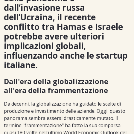
dall’invasione russa
dell’Ucraina, il recente
conflitto tra Hamas e Israele
potrebbe avere ulteriori
implicazioni globali,
influenzando anche le startup
italiane.
Dall'era della globalizzazione
all'era della frammentazione
Da decenni, la globalizzazione ha guidato le scelte di
produzione e investimento delle aziende. Oggi, questo
panorama sembra essersi drasticamente mutato. Il
termine "frammentazione" ha fatto la sua comparsa
quasi 180 volte nell'ultimo World Economic Outlook del