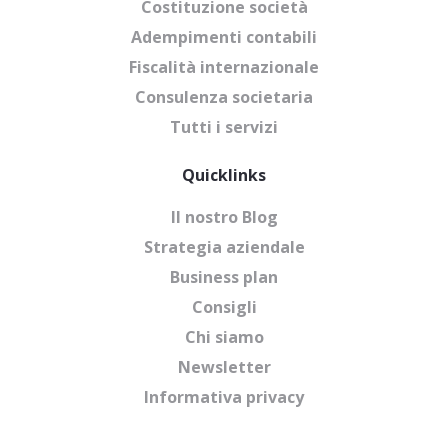
Costituzione società
Adempimenti contabili
Fiscalità internazionale
Consulenza societaria
Tutti i servizi
Quicklinks
Il nostro Blog
Strategia aziendale
Business plan
Consigli
Chi siamo
Newsletter
Informativa privacy