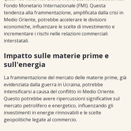
Fondo Monetario Internazionale (FMI). Questa
tendenza alla frammentazione, amplificata dalla crisi in
Medio Oriente, potrebbe accelerare le divisioni
economiche, influenzare le scelte di investimento e
incrementare i rischi nelle relazioni commerciali
interstatali.
Impatto sulle materie prime e
sull'energia
La frammentazione del mercato delle materie prime, già
evidenziata dalla guerra in Ucraina, potrebbe
intensificarsi a causa del conflitto in Medio Oriente.
Questo potrebbe avere ripercussioni significative sul
mercato petrolifero e energetico, influenzando gli
investimenti in energie rinnovabili e le scelte
geopolitiche legate al commercio.