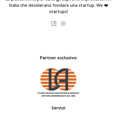
Italia che desiderano fondare una startup. We ❤️
startups!
Partner esclusivo:
Servizi