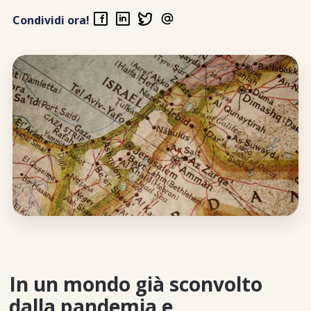
Condividi ora!
In un mondo già sconvolto
dalla pandemia e