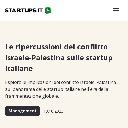
Le ripercussioni del conflitto
Israele-Palestina sulle startup
italiane
Esplora le implicazioni del conflitto Israele-Palestina
sul panorama delle startup italiane nell'era della
frammentazione globale.
Management
19.10.2023