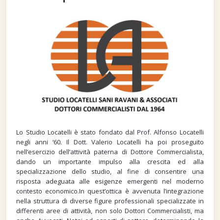
Lo Studio Locatelli è stato fondato dal Prof. Alfonso Locatelli
negli anni ‘60. Il Dott. Valerio Locatelli ha poi proseguito
nell’esercizio dell’attività paterna di Dottore Commercialista,
dando un importante impulso alla crescita ed alla
specializzazione dello studio, al fine di consentire una
risposta adeguata alle esigenze emergenti nel moderno
contesto economico.In quest’ottica è avvenuta l’integrazione
nella struttura di diverse figure professionali specializzate in
differenti aree di attività, non solo Dottori Commercialisti, ma