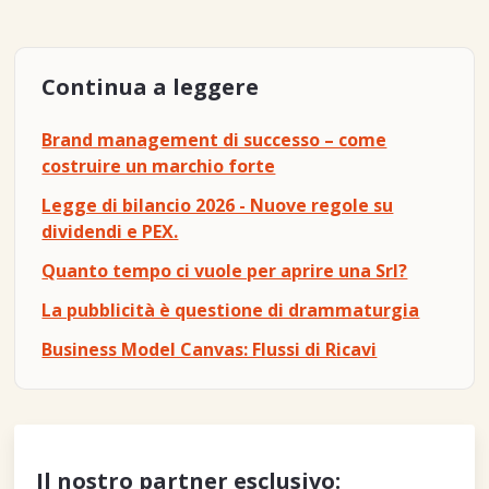
Continua a leggere
Brand management di successo – come
costruire un marchio forte
Legge di bilancio 2026 - Nuove regole su
dividendi e PEX.
Quanto tempo ci vuole per aprire una Srl?
La pubblicità è questione di drammaturgia
Business Model Canvas: Flussi di Ricavi
Il nostro partner esclusivo: