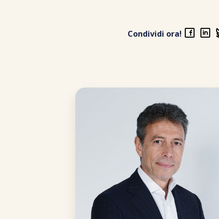
Condividi ora!