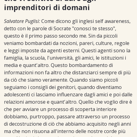
imprenditori di domani
Salvatore Puglisi:
Come dicono gli inglesi self awareness,
detto con le parole di Socrate "conosci te stesso",
questo è il primo passo secondo me. Sin da piccoli
veniamo bombardati da nozioni, pareri, culture, regole
e leggi imposte da agenti esterni. Questi agenti sono la
famiglia, la scuola, l'università, gli amici, le istituzioni i
media e quant'altro. Questo bombardamento di
informazioni non fa altro che distanziarci sempre di più
da ciò che siamo veramente. Quando siamo piccoli
seguiamo i consigli dei genitori, quando diventiamo
adolescenti ci lasciamo influenzare dagli amici e poi dalle
relazioni amorose e quant'altro. Quello che voglio dire è
che per avviare un processo di scoperta interiore
dobbiamo, purtroppo, passare attraverso un processo
di decostruzione di ciò che abbiamo acquisito negli anni
ma che non risuona all'interno delle nostre corde più