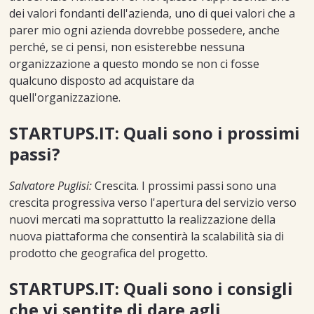
dei valori fondanti dell'azienda, uno di quei valori che a
parer mio ogni azienda dovrebbe possedere, anche
perché, se ci pensi, non esisterebbe nessuna
organizzazione a questo mondo se non ci fosse
qualcuno disposto ad acquistare da
quell'organizzazione.
STARTUPS.IT: Quali sono i prossimi
passi?
Salvatore Puglisi:
Crescita. I prossimi passi sono una
crescita progressiva verso l'apertura del servizio verso
nuovi mercati ma soprattutto la realizzazione della
nuova piattaforma che consentirà la scalabilità sia di
prodotto che geografica del progetto.
STARTUPS.IT: Quali sono i consigli
che vi sentite di dare agli