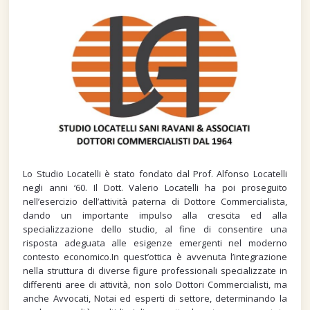
Lo Studio Locatelli è stato fondato dal Prof. Alfonso Locatelli
negli anni ‘60. Il Dott. Valerio Locatelli ha poi proseguito
nell’esercizio dell’attività paterna di Dottore Commercialista,
dando un importante impulso alla crescita ed alla
specializzazione dello studio, al fine di consentire una
risposta adeguata alle esigenze emergenti nel moderno
contesto economico.In quest’ottica è avvenuta l’integrazione
nella struttura di diverse figure professionali specializzate in
differenti aree di attività, non solo Dottori Commercialisti, ma
anche Avvocati, Notai ed esperti di settore, determinando la