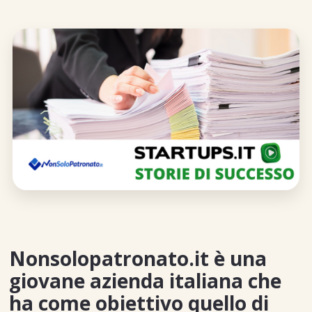
Nonsolopatronato.it è una
giovane azienda italiana che
ha come obiettivo quello di