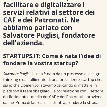
facilitare e digitalizzare i
servizi relativi al settore dei
CAF e dei Patronati. Ne
abbiamo parlato con
Salvatore Puglisi, fondatore
dell'azienda.
STARTUPS.IT: Come è nata l’idea di
fondare la vostra startup?
Salvatore Puglisi:
L'idea è nata da un processo di design
thinking e dal fallimento di una precedente startup che,
sia io che Domenico, stavamo cercando di mettere in
piedi con il team sbagliato. La correlazione con il settore
di riferimento - quello dei CAF e dei Patronati - proviene
da me. Prima di laurearmi e di intraprendere la strada