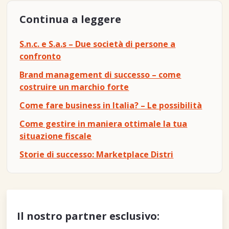
Continua a leggere
S.n.c. e S.a.s – Due società di persone a
confronto
Brand management di successo – come
costruire un marchio forte
Come fare business in Italia? – Le possibilità
Come gestire in maniera ottimale la tua
situazione fiscale
Storie di successo: Marketplace Distri
Il nostro partner esclusivo: