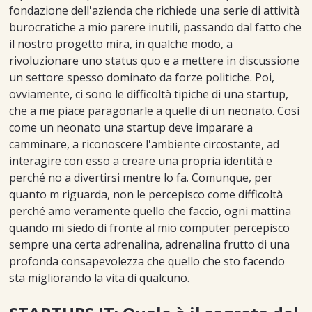
fondazione dell'azienda che richiede una serie di attività
burocratiche a mio parere inutili, passando dal fatto che
il nostro progetto mira, in qualche modo, a
rivoluzionare uno status quo e a mettere in discussione
un settore spesso dominato da forze politiche. Poi,
ovviamente, ci sono le difficoltà tipiche di una startup,
che a me piace paragonarle a quelle di un neonato. Così
come un neonato una startup deve imparare a
camminare, a riconoscere l'ambiente circostante, ad
interagire con esso a creare una propria identità e
perché no a divertirsi mentre lo fa. Comunque, per
quanto m riguarda, non le percepisco come difficoltà
perché amo veramente quello che faccio, ogni mattina
quando mi siedo di fronte al mio computer percepisco
sempre una certa adrenalina, adrenalina frutto di una
profonda consapevolezza che quello che sto facendo
sta migliorando la vita di qualcuno.