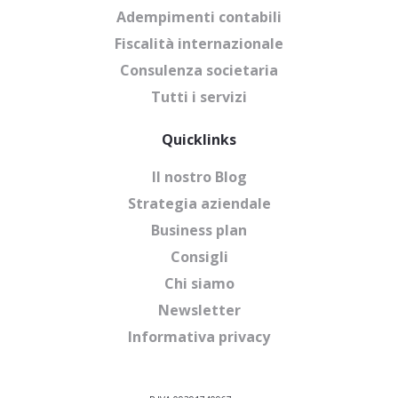
Adempimenti contabili
Fiscalità internazionale
Consulenza societaria
Tutti i servizi
Quicklinks
Il nostro Blog
Strategia aziendale
Business plan
Consigli
Chi siamo
Newsletter
Informativa privacy