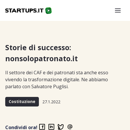
Storie di successo:
nonsolopatronato.it
Il settore dei CAF e dei patronati sta anche esso
vivendo la trasformazione digitale. Ne abbiamo
parlato con Salvatore Puglisi.
Costituzione
27.1.2022
Condividi ora!