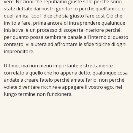
vere. Nozioni che reputiamo giuste solo perché sono
state dettate dai nostri genitori o perché quell'amico o
quell'amica "cool" dice che sia giusto fare così. Ciò che
invito a fare, prima ancora di intraprendere qualunque
iniziativa, è un processo di scoperta interiore perché,
per quanto possa sembrare banale all'interno di questo
contesto, vi aiuterà ad affrontare le sfide tipiche di ogni
imprenditore.
Ultimo, ma non meno importante e strettamente
correlato a quello che ho appena detto, qualunque cosa
andate a creare fatelo perché amate farlo, non perché
volete diventare ricchi/e e appagare il vostro ego, nel
lungo termine non funzionerà.