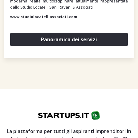
moderna realtà multidisciplinare attualmente rappresentata
dallo Studio Locatelli Sani Ravani & Associati.
www.studiolocatelliassociati.com
Panoramica dei servizi
La piattaforma per tutti gli aspiranti imprenditori in