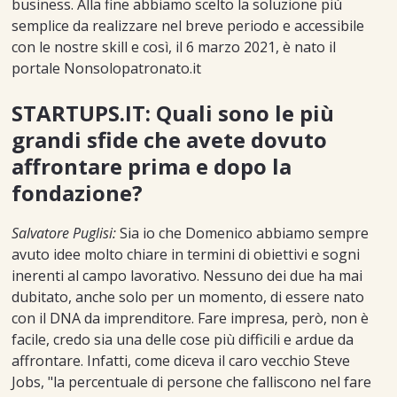
business. Alla fine abbiamo scelto la soluzione più
semplice da realizzare nel breve periodo e accessibile
con le nostre skill e così, il 6 marzo 2021, è nato il
portale Nonsolopatronato.it
STARTUPS.IT: Quali sono le più
grandi sfide che avete dovuto
affrontare prima e dopo la
fondazione?
Salvatore Puglisi:
Sia io che Domenico abbiamo sempre
avuto idee molto chiare in termini di obiettivi e sogni
inerenti al campo lavorativo. Nessuno dei due ha mai
dubitato, anche solo per un momento, di essere nato
con il DNA da imprenditore. Fare impresa, però, non è
facile, credo sia una delle cose più difficili e ardue da
affrontare. Infatti, come diceva il caro vecchio Steve
Jobs, "la percentuale di persone che falliscono nel fare